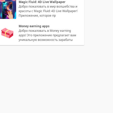
Magic Fluid: 4D Live Wallpaper
Добро пожаловать в мир волшебства и
красоты с Magic Fluid: 4D Live Wallpaper!
Приложение, которое пр
Money earning apps
Добро пожаловать в Money earning
apps! Это приложение предлагает вам
уникальную возможность зарабаты