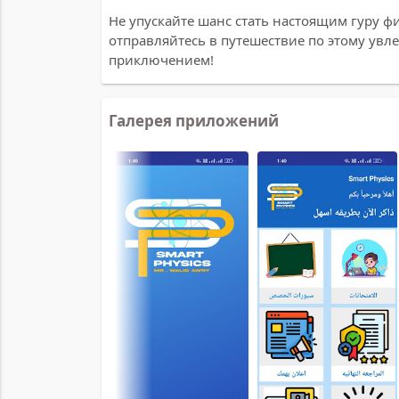
Не упускайте шанс стать настоящим гуру фи
отправляйтесь в путешествие по этому увл
приключением!
Галерея приложений