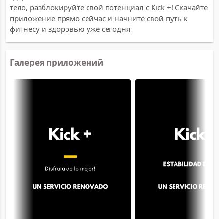
тело, разблокируйте свой потенциал с Kick +! Скачайте
приложение прямо сейчас и начните свой путь к
фитнесу и здоровью уже сегодня!
Галерея приложений