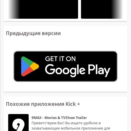
Предыдущие версии
Похожие приложения Kick +
9MAX - Movies & TVShow Trailer
Приветствуем Вас! Вы ищете удобное и
захватывающее мобильное приложение для