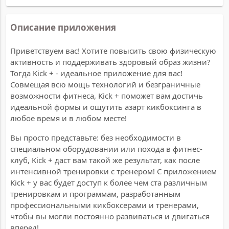
Описание приложения
Приветствуем вас! Хотите повысить свою физическую
активность и поддерживать здоровый образ жизни?
Тогда Kick + - идеальное приложение для вас!
Совмещая всю мощь технологий и безграничные
возможности фитнеса, Kick + поможет вам достичь
идеальной формы и ощутить азарт кикбоксинга в
любое время и в любом месте!
Вы просто представьте: без необходимости в
специальном оборудовании или похода в фитнес-
клуб, Kick + даст вам такой же результат, как после
интенсивной тренировки с тренером! С приложением
Kick + у вас будет доступ к более чем ста различным
тренировкам и программам, разработанным
профессиональными кикбоксерами и тренерами,
чтобы вы могли постоянно развиваться и двигаться
вперед!