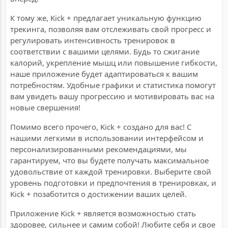
К тому же, Kick + предлагает уникальную функцию
трекинга, позволяя вам отслеживать свой прогресс и
регулировать интенсивность тренировок в
соответствии с вашими целями. Будь то сжигание
калорий, укрепление мышц или повышение гибкости,
наше приложение будет адаптироваться к вашим
потребностям. Удобные графики и статистика помогут
вам увидеть вашу прогрессию и мотивировать вас на
новые свершения!
Помимо всего прочего, Kick + создано для вас! С
нашими легкими в использовании интерфейсом и
персонализированными рекомендациями, мы
гарантируем, что вы будете получать максимальное
удовольствие от каждой тренировки. Выберите свой
уровень подготовки и предпочтения в тренировках, и
Kick + позаботится о достижении ваших целей.
Приложение Kick + является возможностью стать
здоровее, сильнее и самим собой! Любите себя и свое