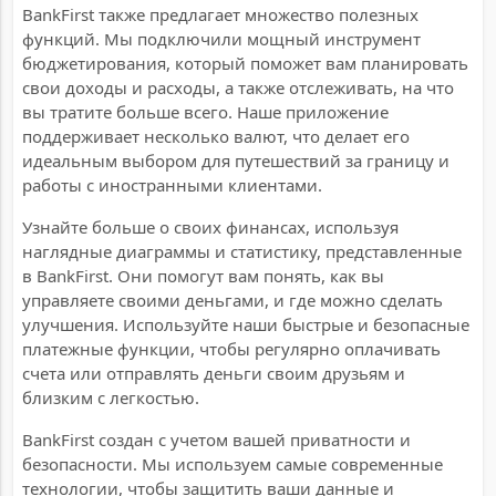
BankFirst также предлагает множество полезных
функций. Мы подключили мощный инструмент
бюджетирования, который поможет вам планировать
свои доходы и расходы, а также отслеживать, на что
вы тратите больше всего. Наше приложение
поддерживает несколько валют, что делает его
идеальным выбором для путешествий за границу и
работы с иностранными клиентами.
Узнайте больше о своих финансах, используя
наглядные диаграммы и статистику, представленные
в BankFirst. Они помогут вам понять, как вы
управляете своими деньгами, и где можно сделать
улучшения. Используйте наши быстрые и безопасные
платежные функции, чтобы регулярно оплачивать
счета или отправлять деньги своим друзьям и
близким с легкостью.
BankFirst создан с учетом вашей приватности и
безопасности. Мы используем самые современные
технологии, чтобы защитить ваши данные и