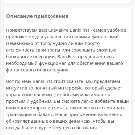
Описание приложения
Приветствуем вас! Скачайте BankFirst - самое удобное
приложение для управления вашими финансами!
Независимо от того, нужно ли вам просто
отслеживать свои траты или совершать сложные
банковские операции, BankFirst предлагает весь
необходимый функционал для обеспечения вашего
финансового благополучия.
Вот почему BankFirst стоит скачать: мы предлагаем
интуитивно понятный интерфейс, который сделает
управление вашими финансами максимально
простым и удобным. Вы сможете легко добавить ваши
банковские карты и счета, а также легко отслеживать
транзакции и баланс. Наше приложение ежедневно
обновляет данные о ваших финансах, чтобы вы
всегда были в курсе текущего состояния.