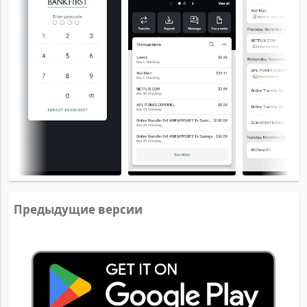
Предыдущие версии