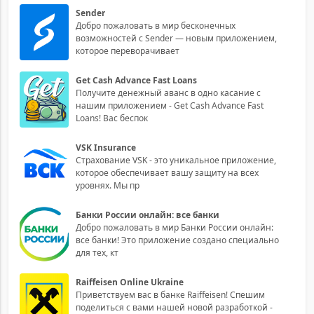
Sender
Добро пожаловать в мир бесконечных
возможностей с Sender — новым приложением,
которое переворачивает
Get Cash Advance Fast Loans
Получите денежный аванс в одно касание с
нашим приложением - Get Cash Advance Fast
Loans! Вас беспок
VSK Insurance
Страхование VSK - это уникальное приложение,
которое обеспечивает вашу защиту на всех
уровнях. Мы пр
Банки России онлайн: все банки
Добро пожаловать в мир Банки России онлайн:
все банки! Это приложение создано специально
для тех, кт
Raiffeisen Online Ukraine
Приветствуем вас в банке Raiffeisen! Спешим
поделиться с вами нашей новой разработкой -