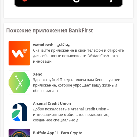
Похожие приложения BankFirst
watad cash - وتد كاش
Скачайте приложение в свой телефон и откройте
для себя новые возможности! Watad Cash - это
инноваци
Xeno
Здравствуйте! Представляем вам Xeno - лучшее
приложение, которое упрощает вашу жизнь и
обеспечивает
Arsenal Credit Union
Добро пожаловать в Arsenal Credit Union –
инновационное мобильное приложение,
созданное специально д
Buffalo AppFi - Earn Crypto