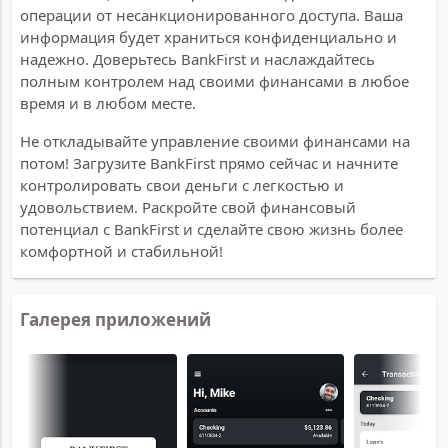
операции от несанкционированного доступа. Ваша
информация будет храниться конфиденциально и
надежно. Доверьтесь BankFirst и наслаждайтесь
полным контролем над своими финансами в любое
время и в любом месте.
Не откладывайте управление своими финансами на
потом! Загрузите BankFirst прямо сейчас и начните
контролировать свои деньги с легкостью и
удовольствием. Раскройте свой финансовый
потенциал с BankFirst и сделайте свою жизнь более
комфортной и стабильной!
Галерея приложений