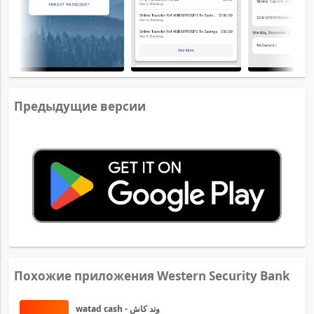
Предыдущие версии
Похожие приложения Western Security Bank
watad cash - وتد كاش