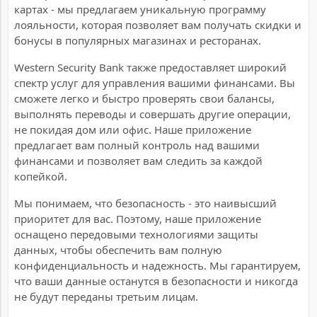
картах - мы предлагаем уникальную программу
лояльности, которая позволяет вам получать скидки и
бонусы в популярных магазинах и ресторанах.
Western Security Bank также предоставляет широкий
спектр услуг для управления вашими финансами. Вы
сможете легко и быстро проверять свои балансы,
выполнять переводы и совершать другие операции,
не покидая дом или офис. Наше приложение
предлагает вам полный контроль над вашими
финансами и позволяет вам следить за каждой
копейкой.
Мы понимаем, что безопасность - это наивысший
приоритет для вас. Поэтому, наше приложение
оснащено передовыми технологиями защиты
данных, чтобы обеспечить вам полную
конфиденциальность и надежность. Мы гарантируем,
что ваши данные останутся в безопасности и никогда
не будут переданы третьим лицам.