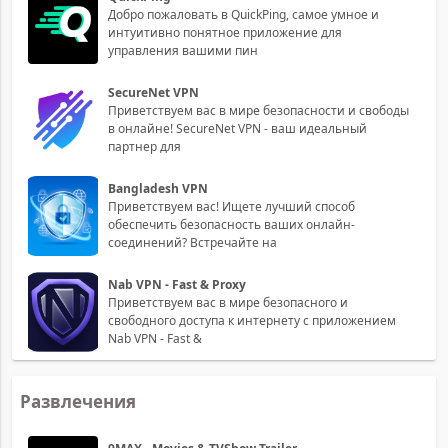
Добро пожаловать в QuickPing, самое умное и
интуитивно понятное приложение для
управления вашими пин
SecureNet VPN
Приветствуем вас в мире безопасности и свободы
в онлайне! SecureNet VPN - ваш идеальный
партнер для
Bangladesh VPN
Приветствуем вас! Ищете лучший способ
обеспечить безопасность ваших онлайн-
соединений? Встречайте на
Nab VPN - Fast & Proxy
Приветствуем вас в мире безопасного и
свободного доступа к интернету с приложением
Nab VPN - Fast &
Развлечения