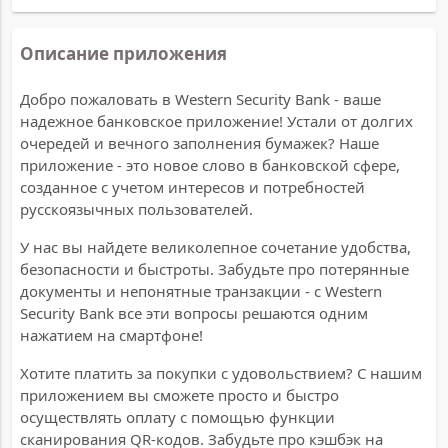
Описание приложения
Добро пожаловать в Western Security Bank - ваше
надежное банковское приложение! Устали от долгих
очередей и вечного заполнения бумажек? Наше
приложение - это новое слово в банковской сфере,
созданное с учетом интересов и потребностей
русскоязычных пользователей.
У нас вы найдете великолепное сочетание удобства,
безопасности и быстроты. Забудьте про потерянные
документы и непонятные транзакции - с Western
Security Bank все эти вопросы решаются одним
нажатием на смартфоне!
Хотите платить за покупки с удовольствием? С нашим
приложением вы сможете просто и быстро
осуществлять оплату с помощью функции
сканирования QR-кодов. Забудьте про кэшбэк на