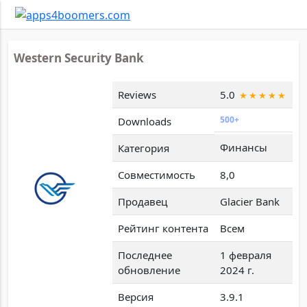
Western Security Bank
Reviews
5.0
500+
Downloads
Финансы
Категория
Совместимость
8,0
Продавец
Glacier Bank
Рейтинг контента
Всем
Последнее
1 февраля
обновление
2024 г.
Версия
3.9.1