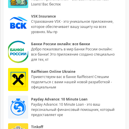
Loans! Вас беспок
VSK Insurance
Страхование VSK - это уникальное приложение,
которое обеспечивает вашу защиту на всех
уровнях. Мы пр
Банки России онлайн: все банки
Добро пожаловать в мир Банки России онлайн:
все банки! Это приложение создано специально
для тех, кт
Raiffeisen Online Ukraine
Приветствуем вас в банке Raiffeisen! Спешим
поделиться с вами нашей новой разработкой -
официальным
Payday Advance: 10 Minute Loan
Payday Advance: 10 Minute Loan - это ваш
персональный финансовый помощник, который
предоставляет кре
Tinkoff