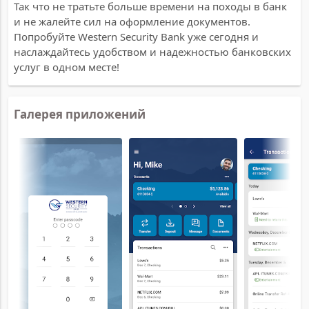
Так что не тратьте больше времени на походы в банк
и не жалейте сил на оформление документов.
Попробуйте Western Security Bank уже сегодня и
наслаждайтесь удобством и надежностью банковских
услуг в одном месте!
Галерея приложений