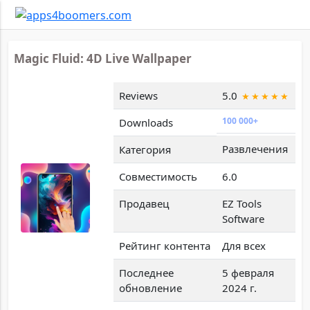
Magic Fluid: 4D Live Wallpaper
Reviews
5.0
100 000+
Downloads
Развлечения
Категория
Совместимость
6.0
Продавец
EZ Tools
Software
Рейтинг контента
Для всех
Последнее
5 февраля
обновление
2024 г.