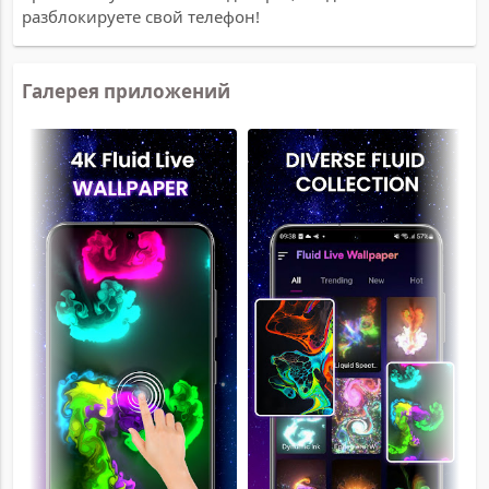
разблокируете свой телефон!
Галерея приложений