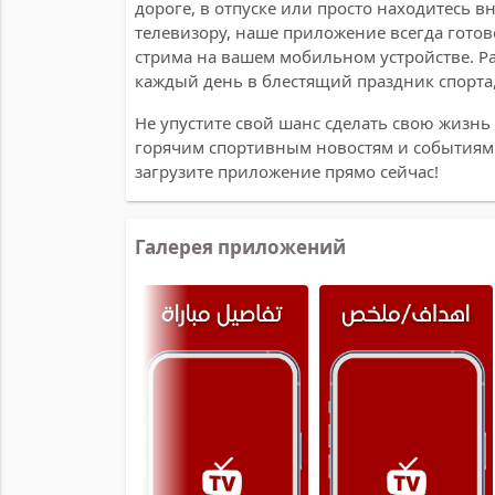
дороге, в отпуске или просто находитесь 
телевизору, наше приложение всегда гото
стрима на вашем мобильном устройстве. Ра
каждый день в блестящий праздник спорта, 
Не упустите свой шанс сделать свою жизнь б
горячим спортивным новостям и событиям. 
загрузите приложение прямо сейчас!
Галерея приложений