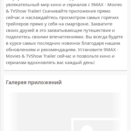
увлекательный мир кино и сериалов с 9MAX - Movies
& TVShow Trailer! Скачивайте приложение прямо
сейчас и наслаждайтесь просмотром самых горячих
трейлеров прямо у себя на смартфоне. Захватите
своих друзей в это захватывающее путешествие и
поделитесь своими впечатлениями. Вы всегда будете
в курсе самых последних новинок благодаря нашим
обновлениям и рекомендациям. Установите 9MAX -
Movies & TVShow Trailer сейчас и позвольте кино и
сериалам вдохновлять вас каждый день!
Галерея приложений