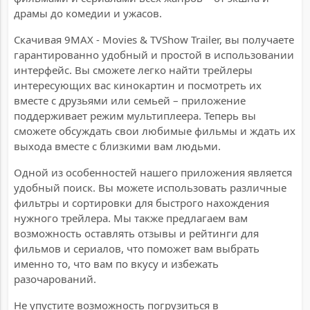
драмы до комедии и ужасов.
Скачивая 9MAX - Movies & TVShow Trailer, вы получаете
гарантированно удобный и простой в использовании
интерфейс. Вы сможете легко найти трейлеры
интересующих вас кинокартин и посмотреть их
вместе с друзьями или семьей – приложение
поддерживает режим мультиплеера. Теперь вы
сможете обсуждать свои любимые фильмы и ждать их
выхода вместе с близкими вам людьми.
Одной из особенностей нашего приложения является
удобный поиск. Вы можете использовать различные
фильтры и сортировки для быстрого нахождения
нужного трейлера. Мы также предлагаем вам
возможность оставлять отзывы и рейтинги для
фильмов и сериалов, что поможет вам выбрать
именно то, что вам по вкусу и избежать
разочарований.
Не упустите возможность погрузиться в