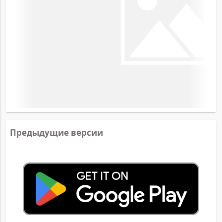
Предыдущие версии