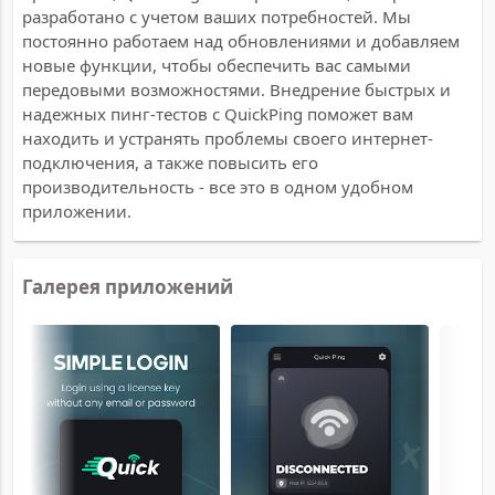
разработано с учетом ваших потребностей. Мы
постоянно работаем над обновлениями и добавляем
новые функции, чтобы обеспечить вас самыми
передовыми возможностями. Внедрение быстрых и
надежных пинг-тестов с QuickPing поможет вам
находить и устранять проблемы своего интернет-
подключения, а также повысить его
производительность - все это в одном удобном
приложении.
Галерея приложений