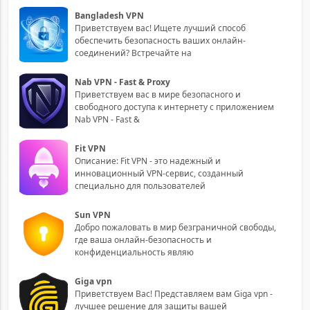
Bangladesh VPN
Приветствуем вас! Ищете лучший способ
обеспечить безопасность ваших онлайн-
соединений? Встречайте на
Nab VPN - Fast & Proxy
Приветствуем вас в мире безопасного и
свободного доступа к интернету с приложением
Nab VPN - Fast &
Fit VPN
Описание: Fit VPN - это надежный и
инновационный VPN-сервис, созданный
специально для пользователей
Sun VPN
Добро пожаловать в мир безграничной свободы,
где ваша онлайн-безопасность и
конфиденциальность являю
Giga vpn
Приветствуем Вас! Представляем вам Giga vpn -
лучшее решение для защиты вашей