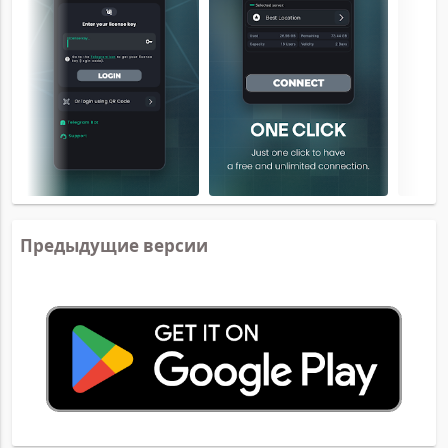
Предыдущие версии