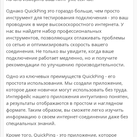
Однако QuickPing это гораздо больше, чем просто
инструмент для тестирования подключения - это ваш
проводник в мире высокоскоростного интернета. У
нас вы найдете набор профессиональных
инструментов, позволяющих отлаживать проблемы
со сетью и оптимизировать скорость вашего
соединения. Не только вы увидите, когда ваше
подключение работает медленно, но и получите
рекомендации по улучшению производительности.
Одно из ключевых преимуществ QuickPing - его
простота использования. Мы создали приложение,
которое даже новички могут использовать без труда.
Интерфейс нашего приложения интуитивно понятен,
а результаты отображаются в простом и наглядном
формате. Таким образом, вы сможете легко изучить
информацию о своем интернет-соединении даже без
специальных знаний.
Кроме того, QuickPing - это приложение, которое