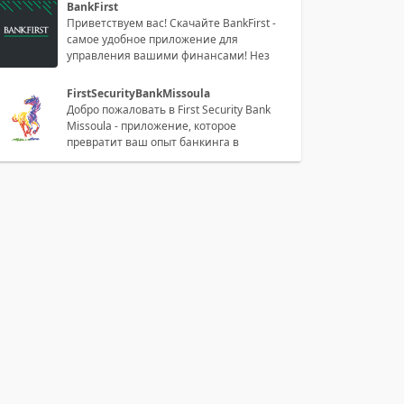
BankFirst
Приветствуем вас! Скачайте BankFirst -
самое удобное приложение для
управления вашими финансами! Нез
FirstSecurityBankMissoula
Добро пожаловать в First Security Bank
Missoula - приложение, которое
превратит ваш опыт банкинга в