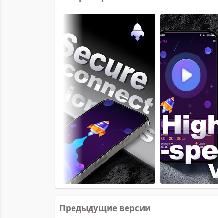
Предыдущие версии