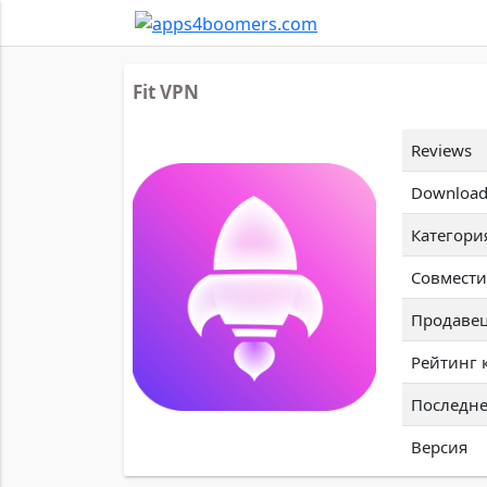
Fit VPN
Reviews
Download
Категори
Совмести
Продаве
Рейтинг 
Последне
Версия