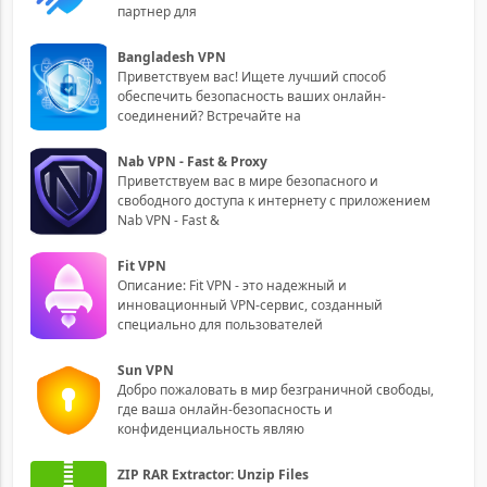
партнер для
Bangladesh VPN
Приветствуем вас! Ищете лучший способ
обеспечить безопасность ваших онлайн-
соединений? Встречайте на
Nab VPN - Fast & Proxy
Приветствуем вас в мире безопасного и
свободного доступа к интернету с приложением
Nab VPN - Fast &
Fit VPN
Описание: Fit VPN - это надежный и
инновационный VPN-сервис, созданный
специально для пользователей
Sun VPN
Добро пожаловать в мир безграничной свободы,
где ваша онлайн-безопасность и
конфиденциальность являю
ZIP RAR Extractor: Unzip Files