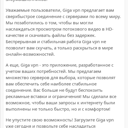
Уважаемые пользователи, Giga vpn предлагает вам
сверхбыстрое соединение с серверами по всему миру.
Мы позаботились о том, чтобы вы могли
наслаждаться просмотром потокового видео в HD-
качестве и скачивать файлы без задержек.
Беспрерывная и стабильная работа Giga vpn не
позволит вам скучать, а только раскрыться в мире
онлайн-возможностей.
А еще, Giga vpn - это приложение, разработанное с
учетом ваших потребностей. Мы предлагаем
множество серверов для выбора, которые позволят
вам обеспечить себе наиболее стабильное
соединение. Вас больше не будут беспокоить
рекламные вставки и ограничения! Мы сделали все
возможное, чтобы ваши запросы к интернету были
выполнены не только быстро, но и с комфортом!
Не упустите свою возможность! Загрузите Giga vpn
уже сегодня и позвольте себе насладиться