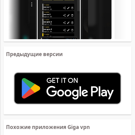
Предыдущие версии
Похожие приложения Giga vpn