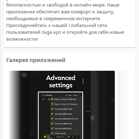
безопасностью и свободой в онлайн-мире. Наше
приложение обеспечит вам комфорт и защиту,
необходимые в современном интернете.
Присоединяйтесь к нашей глобальной сети
пользователей Giga vpn и откройте для себя новые
возможности!
Галерея приложений