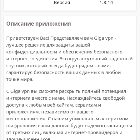
Версия
1.8.14
Описание приложения
Приветствуем Вас! Представляем вам Giga vpn -
лучшее решение для защиты вашей
конфиденциальности и обеспечения безопасного
интернет-соединения. Это круглосуточный надежный
спутник, который всегда будет рядом с вами,
гарантируя безопасность ваших данных в любой
точке мира.
С Giga vpn вы сможете раскрыть полный потенциал
интернета вместе с нами. Наслаждайтесь свободой
доступа к любым веб-сайтам, сервисам и
приложениям, независимо от вашего
местоположения. С нашим уникальным алгоритмом
шифрования ваши данные будут надежно защищены
от третьих лиц, включая интернет-провайдеров и
злоумышленников.