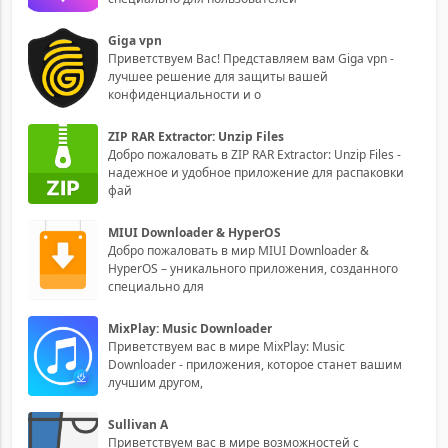
Giga vpn
Приветствуем Вас! Представляем вам Giga vpn -
лучшее решение для защиты вашей
конфиденциальности и о
ZIP RAR Extractor: Unzip Files
Добро пожаловать в ZIP RAR Extractor: Unzip Files -
надежное и удобное приложение для распаковки
фай
MIUI Downloader & HyperOS
Добро пожаловать в мир MIUI Downloader &
HyperOS – уникального приложения, созданного
специально для
MixPlay: Music Downloader
Приветствуем вас в мире MixPlay: Music
Downloader - приложения, которое станет вашим
лучшим другом,
Sullivan A
Приветствуем вас в мире возможностей с