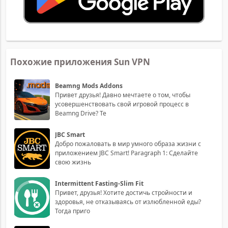
Похожие приложения Sun VPN
Beamng Mods Addons
Привет друзья! Давно мечтаете о том, чтобы
усовершенствовать свой игровой процесс в
Beamng Drive? Те
JBC Smart
Добро пожаловать в мир умного образа жизни с
приложением JBC Smart! Paragraph 1: Сделайте
свою жизнь
Intermittent Fasting-Slim Fit
Привет, друзья! Хотите достичь стройности и
здоровья, не отказываясь от излюбленной еды?
Тогда приго