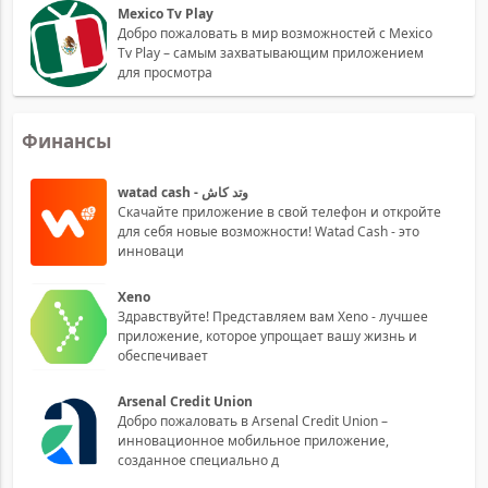
Mexico Tv Play
Добро пожаловать в мир возможностей с Mexico
Tv Play – самым захватывающим приложением
для просмотра
Финансы
watad cash - وتد كاش
Скачайте приложение в свой телефон и откройте
для себя новые возможности! Watad Cash - это
инноваци
Xeno
Здравствуйте! Представляем вам Xeno - лучшее
приложение, которое упрощает вашу жизнь и
обеспечивает
Arsenal Credit Union
Добро пожаловать в Arsenal Credit Union –
инновационное мобильное приложение,
созданное специально д