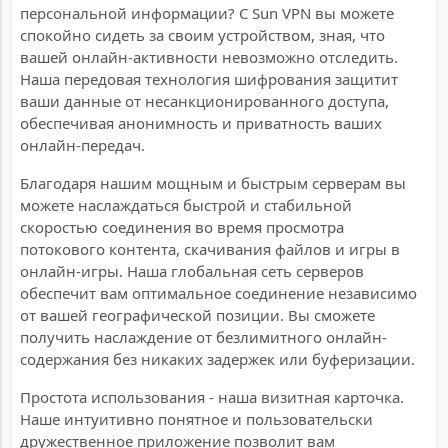
персональной информации? С Sun VPN вы можете
спокойно сидеть за своим устройством, зная, что
вашей онлайн-активности невозможно отследить.
Наша передовая технология шифрования защитит
ваши данные от несанкционированного доступа,
обеспечивая анонимность и приватность ваших
онлайн-передач.
Благодаря нашим мощным и быстрым серверам вы
можете наслаждаться быстрой и стабильной
скоростью соединения во время просмотра
потокового контента, скачивания файлов и игры в
онлайн-игры. Наша глобальная сеть серверов
обеспечит вам оптимальное соединение независимо
от вашей географической позиции. Вы сможете
получить наслаждение от безлимитного онлайн-
содержания без никаких задержек или буферизации.
Простота использования - наша визитная карточка.
Наше интуитивно понятное и пользовательски
дружественное приложение позволит вам