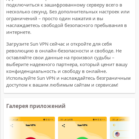
подключиться к зашифрованному серверу всего в
несколько секунд. Без дополнительных настроек или
ограничений – просто один нажатия и вы
наслаждаетесь свободой безопасного пребывания в
интернете.
Загрузите Sun VPN сейчас и откройте для себя
революцию в онлайн-безопасности и свободе. Не
оставляйте свои данные на произвол судьбы –
выберите надежного партнера, который ценит вашу
конфиденциальность и свободу в онлайне.
Используйте Sun VPN и наслаждайтесь безграничным
доступом к вашим любимым сайтам и сервисам!
Галерея приложений