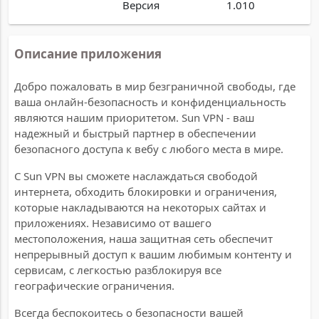
Версия
1.010
Описание приложения
Добро пожаловать в мир безграничной свободы, где
ваша онлайн-безопасность и конфиденциальность
являются нашим приоритетом. Sun VPN - ваш
надежный и быстрый партнер в обеспечении
безопасного доступа к вебу с любого места в мире.
С Sun VPN вы сможете наслаждаться свободой
интернета, обходить блокировки и ограничения,
которые накладываются на некоторых сайтах и
приложениях. Независимо от вашего
местоположения, наша защитная сеть обеспечит
непрерывный доступ к вашим любимым контенту и
сервисам, с легкостью разблокируя все
географические ограничения.
Всегда беспокоитесь о безопасности вашей