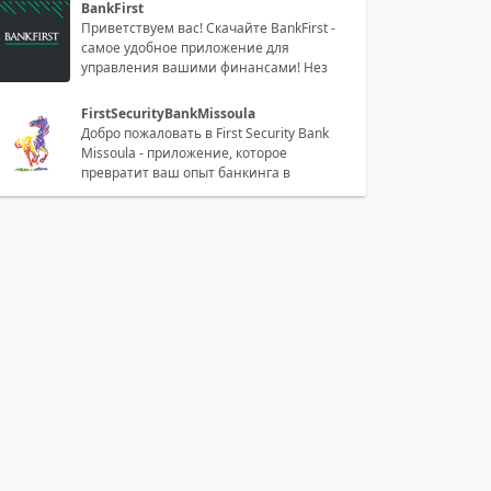
BankFirst
Приветствуем вас! Скачайте BankFirst -
самое удобное приложение для
управления вашими финансами! Нез
FirstSecurityBankMissoula
Добро пожаловать в First Security Bank
Missoula - приложение, которое
превратит ваш опыт банкинга в