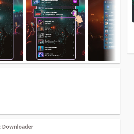
c Downloader