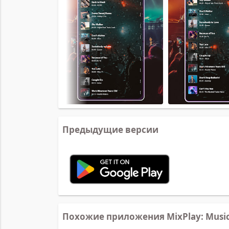
Предыдущие версии
Похожие приложения MixPlay: Musi