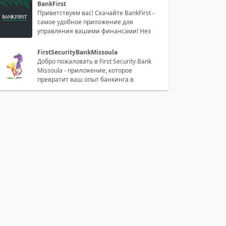
BankFirst
Приветствуем вас! Скачайте BankFirst -
самое удобное приложение для
управления вашими финансами! Нез
FirstSecurityBankMissoula
Добро пожаловать в First Security Bank
Missoula - приложение, которое
превратит ваш опыт банкинга в