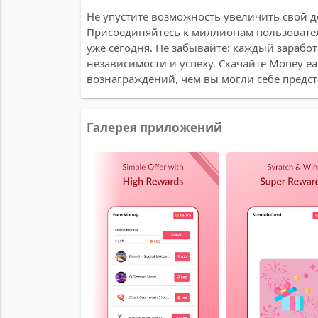
Не упустите возможность увеличить свой д
Присоединяйтесь к миллионам пользовател
уже сегодня. Не забывайте: каждый зарабо
независимости и успеху. Скачайте Money ea
вознаграждений, чем вы могли себе предст
Галерея приложений