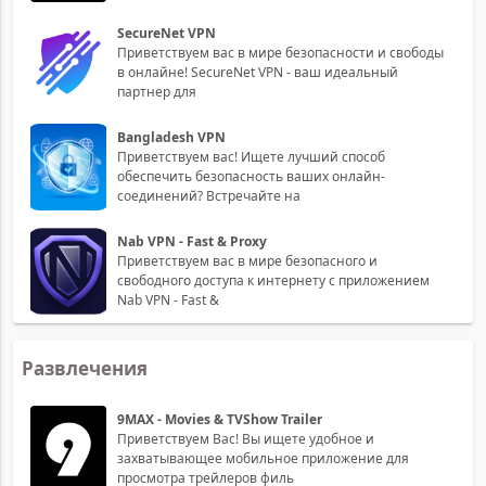
SecureNet VPN
Приветствуем вас в мире безопасности и свободы
в онлайне! SecureNet VPN - ваш идеальный
партнер для
Bangladesh VPN
Приветствуем вас! Ищете лучший способ
обеспечить безопасность ваших онлайн-
соединений? Встречайте на
Nab VPN - Fast & Proxy
Приветствуем вас в мире безопасного и
свободного доступа к интернету с приложением
Nab VPN - Fast &
Развлечения
9MAX - Movies & TVShow Trailer
Приветствуем Вас! Вы ищете удобное и
захватывающее мобильное приложение для
просмотра трейлеров филь