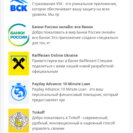
Страхование VSK - это уникальное приложение,
которое обеспечивает вашу защиту на всех
уровнях. Мы пр
Банки России онлайн: все банки
Добро пожаловать в мир Банки России онлайн:
все банки! Это приложение создано специально
для тех, кт
Raiffeisen Online Ukraine
Приветствуем вас в банке Raiffeisen! Спешим
поделиться с вами нашей новой разработкой -
официальным
Payday Advance: 10 Minute Loan
Payday Advance: 10 Minute Loan - это ваш
персональный финансовый помощник, который
предоставляет кре
Tinkoff
Добро пожаловать в Tinkoff - современный,
удобный, инновационный и надежный способ
управлять своими