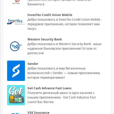
банкинга в
InvesTex Credit Union Mobile
Добро пожаловать в InvesTex Credit Union Mobile -
передовое приложение, которое позволяет вам
получ
Western Security Bank
Добро пожаловать в Western Security Bank - ваше
надежное банковское приложение! Устали от
долгих оче
Sender
Добро пожаловать в мир бесконечных
возможностей с Sender — новым приложением,
которое переворачивает
Get Cash Advance Fast Loans
Получите денежный аванс в одно касание с
нашим приложением - Get Cash Advance Fast
Loans! Вас беспок
VSK Insurance