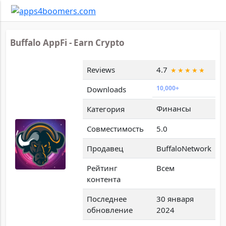
Buffalo AppFi - Earn Crypto
Reviews
4.7
10,000+
Downloads
Финансы
Категория
Совместимость
5.0
Продавец
BuffaloNetwork
Рейтинг
Всем
контента
Последнее
30 января
обновление
2024