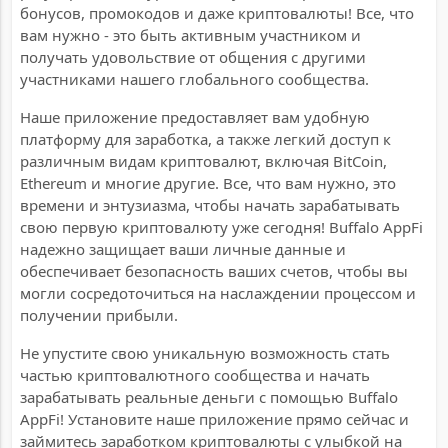
бонусов, промокодов и даже криптовалюты! Все, что
вам нужно - это быть активным участником и
получать удовольствие от общения с другими
участниками нашего глобального сообщества.
Наше приложение предоставляет вам удобную
платформу для заработка, а также легкий доступ к
различным видам криптовалют, включая BitCoin,
Ethereum и многие другие. Все, что вам нужно, это
времени и энтузиазма, чтобы начать зарабатывать
свою первую криптовалюту уже сегодня! Buffalo AppFi
надежно защищает ваши личные данные и
обеспечивает безопасность ваших счетов, чтобы вы
могли сосредоточиться на наслаждении процессом и
получении прибыли.
Не упустите свою уникальную возможность стать
частью криптовалютного сообщества и начать
зарабатывать реальные деньги с помощью Buffalo
AppFi! Установите наше приложение прямо сейчас и
займитесь заработком криптовалюты с улыбкой на