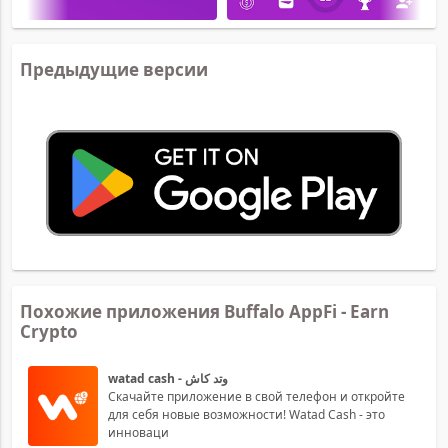
Предыдущие версии
Похожие приложения Buffalo AppFi - Earn
Crypto
watad cash - وتد كاش
Скачайте приложение в свой телефон и откройте
для себя новые возможности! Watad Cash - это
инноваци