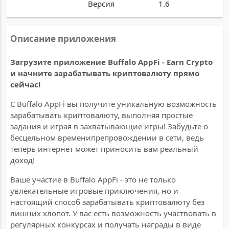
Версия
1.6
Описание приложения
Загрузите приложение Buffalo AppFi - Earn Crypto
и начните зарабатывать криптовалюту прямо
сейчас!
С Buffalo AppFi вы получите уникальную возможность
зарабатывать криптовалюту, выполняя простые
задания и играя в захватывающие игры! Забудьте о
бесцельном временипрепровождении в сети, ведь
теперь интернет может приносить вам реальный
доход!
Ваше участие в Buffalo AppFi - это не только
увлекательные игровые приключения, но и
настоящий способ зарабатывать криптовалюту без
лишних хлопот. У вас есть возможность участвовать в
регулярных конкурсах и получать награды в виде