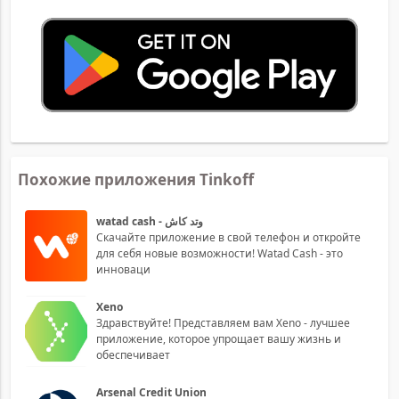
Похожие приложения Tinkoff
watad cash - وتد كاش
Скачайте приложение в свой телефон и откройте
для себя новые возможности! Watad Cash - это
инноваци
Xeno
Здравствуйте! Представляем вам Xeno - лучшее
приложение, которое упрощает вашу жизнь и
обеспечивает
Arsenal Credit Union