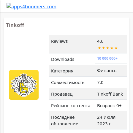
Tinkoff
Reviews
4.6
10 000 000+
Downloads
Финансы
Категория
Совместимость
7.0
Продавец
Tinkoff Bank
Рейтинг контента
Возраст: 0+
Последнее
24 июля
обновление
2023 г.