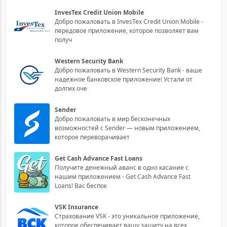
InvesTex Credit Union Mobile
Добро пожаловать в InvesTex Credit Union Mobile -
передовое приложение, которое позволяет вам
получ
Western Security Bank
Добро пожаловать в Western Security Bank - ваше
надежное банковское приложение! Устали от
долгих оче
Sender
Добро пожаловать в мир бесконечных
возможностей с Sender — новым приложением,
которое переворачивает
Get Cash Advance Fast Loans
Получите денежный аванс в одно касание с
нашим приложением - Get Cash Advance Fast
Loans! Вас беспок
VSK Insurance
Страхование VSK - это уникальное приложение,
которое обеспечивает вашу защиту на всех