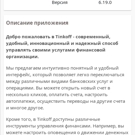
Версия
6.19.0
Описание приложения
Добро пожаловать в Tinkoff - современный,
удобный, инновационный и надежный способ
управлять своими услугами финансовой
организации.
Мы предлагаем интуитивно понятный и удобный
интерфейс, который позволяет легко переключаться
между различными видами банковских услуг и
операциями. Вы можете открыть новый счет в
несколько кликов, оплатить счета, настроить
автоплатежи, осуществить переводы на другие счета
и многое другое.
Кроме того, в Tinkoff доступны различные
инструменты управления финансами. Например, вы
можете настроить оповещения о движении денежных