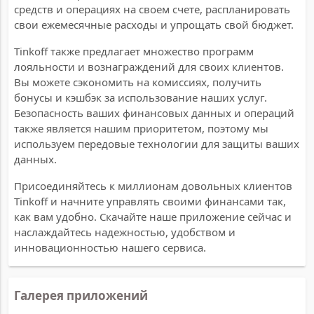
средств и операциях на своем счете, распланировать
свои ежемесячные расходы и упрощать свой бюджет.
Tinkoff также предлагает множество программ
лояльности и вознаграждений для своих клиентов.
Вы можете сэкономить на комиссиях, получить
бонусы и кэшбэк за использование наших услуг.
Безопасность ваших финансовых данных и операций
также является нашим приоритетом, поэтому мы
используем передовые технологии для защиты ваших
данных.
Присоединяйтесь к миллионам довольных клиентов
Tinkoff и начните управлять своими финансами так,
как вам удобно. Скачайте наше приложение сейчас и
наслаждайтесь надежностью, удобством и
инновационностью нашего сервиса.
Галерея приложений