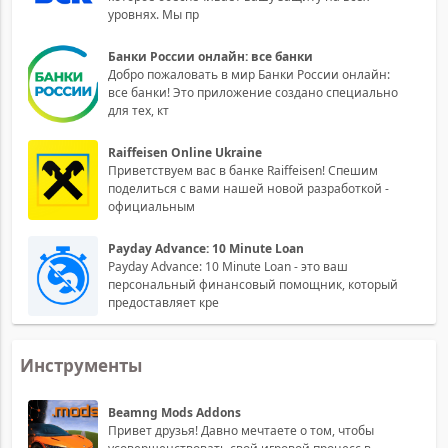
уровнях. Мы пр
Банки России онлайн: все банки
Добро пожаловать в мир Банки России онлайн:
все банки! Это приложение создано специально
для тех, кт
Raiffeisen Online Ukraine
Приветствуем вас в банке Raiffeisen! Спешим
поделиться с вами нашей новой разработкой -
официальным
Payday Advance: 10 Minute Loan
Payday Advance: 10 Minute Loan - это ваш
персональный финансовый помощник, который
предоставляет кре
Инструменты
Beamng Mods Addons
Привет друзья! Давно мечтаете о том, чтобы