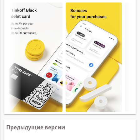
Предыдущие версии