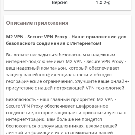
Версия
1.0.2-g
Описание приложения
M2 VPN - Secure VPN Proxy - Наше приложение для
безопасного соединения с Интернетом!
Вы хотите насладиться безопасным и надежным
интернет-подключением? M2 VPN - Secure VPN Proxy -
ваш надежный компаньон, который обеспечивает
защиту вашей конфиденциальности и обходит
географические ограничения. Улучшите ваше онлайн-
присутствие с нашей потрясающей VPN технологией.
Безопасность - наш главный приоритет. M2 VPN -
Secure VPN Proxy обеспечивает шифрованное
соединение, которое защищает и приватизирует ваш
интернет-трафик. Вам больше не придется
беспокоиться о злоумышленниках, взломе вашей
личной информации или отслеживании вашей