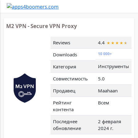
M2 VPN - Secure VPN Proxy
Reviews
4.4
10 000+
Downloads
Инструменты
Категория
Совместимость
5.0
Продавец
Maahaan
Рейтинг
Всем
контента
Последнее
2 февраля
обновление
2024 г.