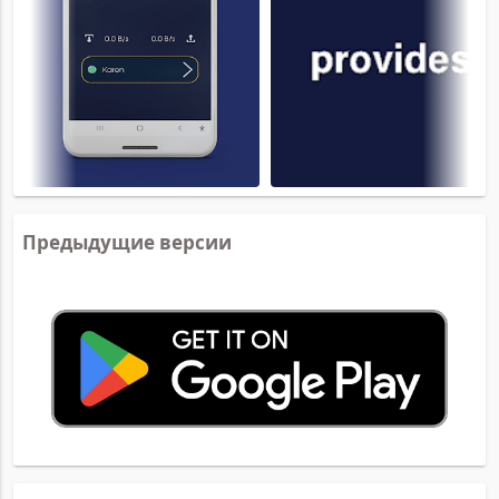
Предыдущие версии