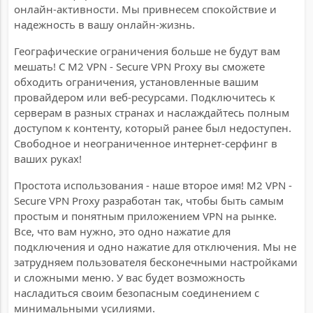
онлайн-активности. Мы привнесем спокойствие и
надежность в вашу онлайн-жизнь.
Географические ограничения больше не будут вам
мешать! С M2 VPN - Secure VPN Proxy вы сможете
обходить ограничения, установленные вашим
провайдером или веб-ресурсами. Подключитесь к
серверам в разных странах и наслаждайтесь полным
доступом к контенту, который ранее был недоступен.
Свободное и неограниченное интернет-серфинг в
ваших руках!
Простота использования - наше второе имя! M2 VPN -
Secure VPN Proxy разработан так, чтобы быть самым
простым и понятным приложением VPN на рынке.
Все, что вам нужно, это одно нажатие для
подключения и одно нажатие для отключения. Мы не
затрудняем пользователя бесконечными настройками
и сложными меню. У вас будет возможность
насладиться своим безопасным соединением с
минимальными усилиями.