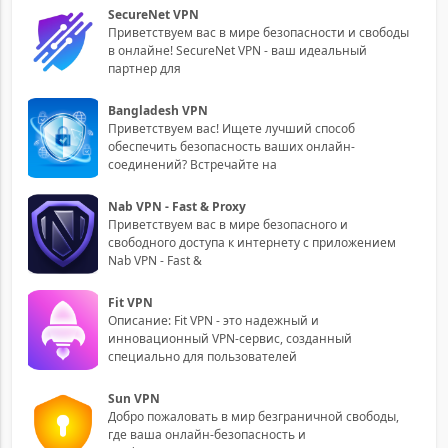
SecureNet VPN
Приветствуем вас в мире безопасности и свободы
в онлайне! SecureNet VPN - ваш идеальный
партнер для
Bangladesh VPN
Приветствуем вас! Ищете лучший способ
обеспечить безопасность ваших онлайн-
соединений? Встречайте на
Nab VPN - Fast & Proxy
Приветствуем вас в мире безопасного и
свободного доступа к интернету с приложением
Nab VPN - Fast &
Fit VPN
Описание: Fit VPN - это надежный и
инновационный VPN-сервис, созданный
специально для пользователей
Sun VPN
Добро пожаловать в мир безграничной свободы,
где ваша онлайн-безопасность и