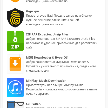
конфиденциальность являю
Giga vpn
Приветствуем Вас! Представляем вам Giga vpn -
лучшее решение для защиты вашей
конфиденциальности и о
ZIP RAR Extractor: Unzip Files
Добро пожаловать в ZIP RAR Extractor: Unzip Files -
надежное и удобное приложение для распаковки
фай
MIUI Downloader & HyperOS
Добро пожаловать в мир MIUI Downloader &
HyperOS – уникального приложения, созданного
специально для
MixPlay: Music Downloader
Приветствуем вас в мире MixPlay: Music
Downloader - приложения, которое станет вашим
лучшим другом,
Sullivan A