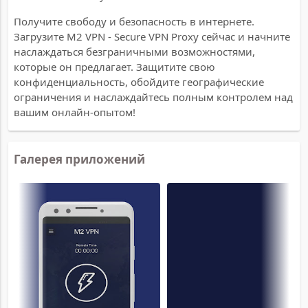
Получите свободу и безопасность в интернете.
Загрузите M2 VPN - Secure VPN Proxy сейчас и начните
наслаждаться безграничными возможностями,
которые он предлагает. Защитите свою
конфиденциальность, обойдите географические
ограничения и наслаждайтесь полным контролем над
вашим онлайн-опытом!
Галерея приложений