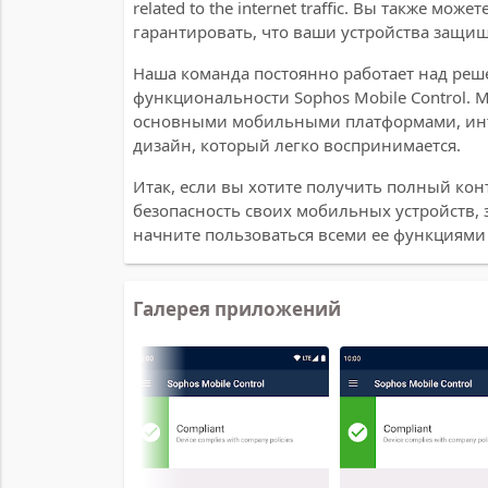
related to the internet traffic. Вы также м
гарантировать, что ваши устройства защищ
Наша команда постоянно работает над ре
функциональности Sophos Mobile Control. 
основными мобильными платформами, инт
дизайн, который легко воспринимается.
Итак, если вы хотите получить полный ко
безопасность своих мобильных устройств, з
начните пользоваться всеми ее функциями 
Галерея приложений