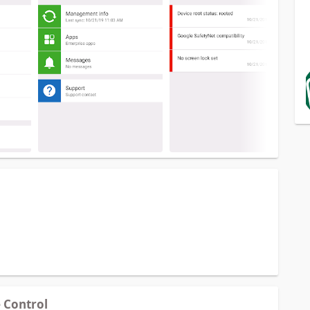
Control