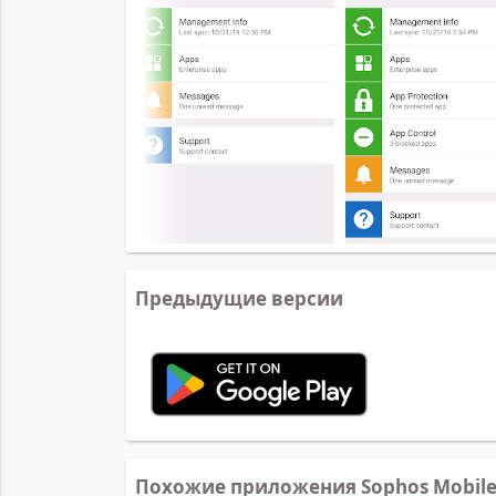
Предыдущие версии
Похожие приложения Sophos Mobile 