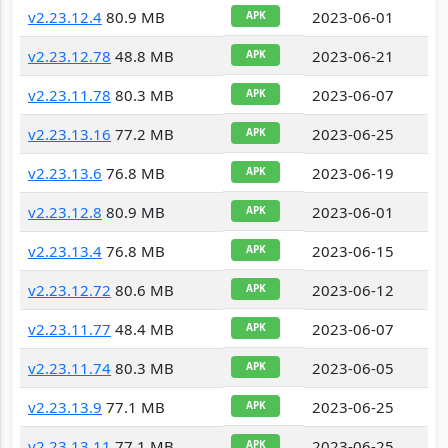
v2.23.12.4
80.9 MB
2023-06-01
APK
v2.23.12.78
48.8 MB
2023-06-21
APK
v2.23.11.78
80.3 MB
2023-06-07
APK
v2.23.13.16
77.2 MB
2023-06-25
APK
v2.23.13.6
76.8 MB
2023-06-19
APK
v2.23.12.8
80.9 MB
2023-06-01
APK
v2.23.13.4
76.8 MB
2023-06-15
APK
v2.23.12.72
80.6 MB
2023-06-12
APK
v2.23.11.77
48.4 MB
2023-06-07
APK
v2.23.11.74
80.3 MB
2023-06-05
APK
v2.23.13.9
77.1 MB
2023-06-25
APK
v2.23.13.11
77.1 MB
2023-06-25
APK