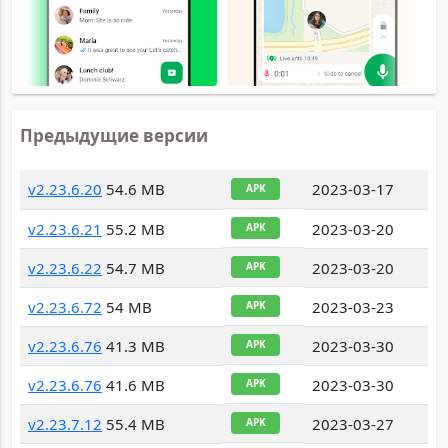
Предыдущие версии
v2.23.6.20
54.6 MB
2023-03-17
APK
v2.23.6.21
55.2 MB
2023-03-20
APK
v2.23.6.22
54.7 MB
2023-03-20
APK
v2.23.6.72
54 MB
2023-03-23
APK
v2.23.6.76
41.3 MB
2023-03-30
APK
v2.23.6.76
41.6 MB
2023-03-30
APK
v2.23.7.12
55.4 MB
2023-03-27
APK