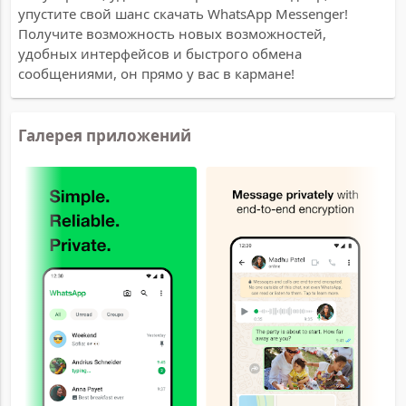
упустите свой шанс скачать WhatsApp Messenger!
Получите возможность новых возможностей,
удобных интерфейсов и быстрого обмена
сообщениями, он прямо у вас в кармане!
Галерея приложений