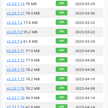
v2.23.7.14
78 MB
2023-03-29
APK
v2.23.7.17
78.4 MB
2023-03-30
APK
v2.23.7.2
77.8 MB
2023-03-22
APK
v2.23.7.3
55.2 MB
2023-03-22
APK
v2.23.7.4
61.8 MB
2023-03-24
APK
v2.23.7.71
77.9 MB
2023-04-04
APK
v2.23.7.72
77.9 MB
2023-04-06
APK
v2.23.7.73
78.2 MB
2023-04-06
APK
v2.23.7.75
78.2 MB
2023-04-10
APK
v2.23.7.76
78.2 MB
2023-04-08
APK
v2.23.7.78
46.9 MB
2023-04-14
APK
v2.23.7.78
47.8 MB
2023-04-14
APK