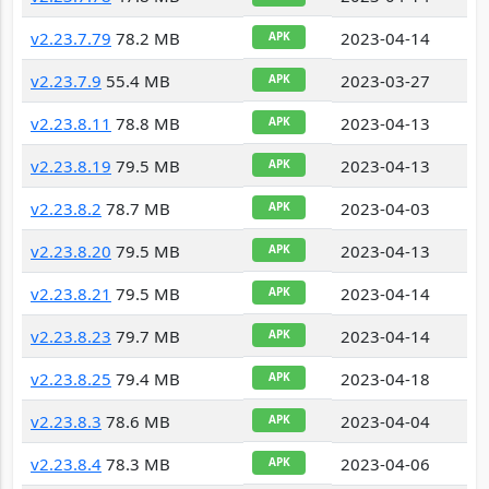
v2.23.7.79
78.2 MB
2023-04-14
APK
v2.23.7.9
55.4 MB
2023-03-27
APK
v2.23.8.11
78.8 MB
2023-04-13
APK
v2.23.8.19
79.5 MB
2023-04-13
APK
v2.23.8.2
78.7 MB
2023-04-03
APK
v2.23.8.20
79.5 MB
2023-04-13
APK
v2.23.8.21
79.5 MB
2023-04-14
APK
v2.23.8.23
79.7 MB
2023-04-14
APK
v2.23.8.25
79.4 MB
2023-04-18
APK
v2.23.8.3
78.6 MB
2023-04-04
APK
v2.23.8.4
78.3 MB
2023-04-06
APK