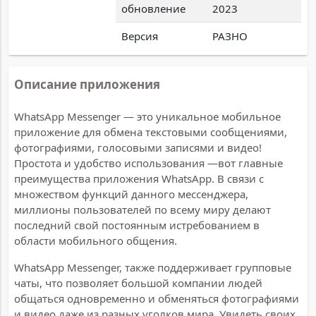
обновление
2023
Версия
РАЗНО
Описание приложения
WhatsApp Messenger — это уникальное мобильное
приложение для обмена текстовыми сообщениями,
фотографиями, голосовыми записями и видео!
Простота и удобство использования —вот главные
преимущества приложения WhatsApp. B связи с
множеством функций данного мессенджера,
миллионы пользователей по всему миру делают
последний свой постоянным истребованием в
области мобильного общения.
WhatsApp Messenger, также поддерживает групповые
чаты, что позволяет большой компании людей
общаться одновременно и обменяться фотографиями
и видео даже из разных уголков мира. Увидеть своих