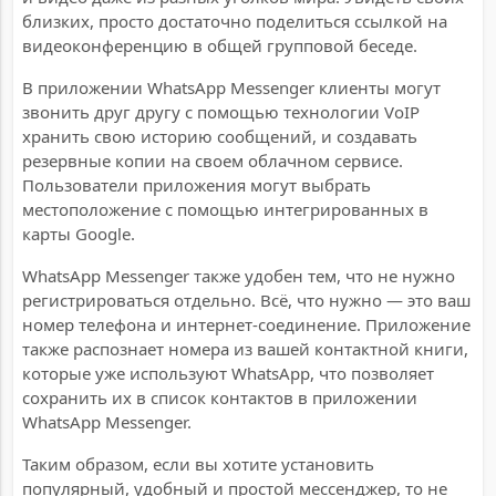
близких, просто достаточно поделиться ссылкой на
видеоконференцию в общей групповой беседе.
В приложении WhatsApp Messenger клиенты могут
звонить друг другу с помощью технологии VoIP
хранить свою историю сообщений, и создавать
резервные копии на своем облачном сервисе.
Пользователи приложения могут выбрать
местоположение с помощью интегрированных в
карты Google.
WhatsApp Messenger также удобен тем, что не нужно
регистрироваться отдельно. Всё, что нужно — это ваш
номер телефона и интернет-соединение. Приложение
также распознает номера из вашей контактной книги,
которые уже используют WhatsApp, что позволяет
сохранить их в список контактов в приложении
WhatsApp Messenger.
Таким образом, если вы хотите установить
популярный, удобный и простой мессенджер, то не