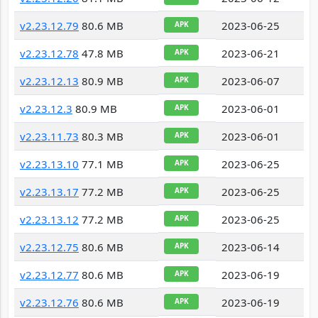
v2.23.12.79
80.6 MB
2023-06-25
APK
v2.23.12.78
47.8 MB
2023-06-21
APK
v2.23.12.13
80.9 MB
2023-06-07
APK
v2.23.12.3
80.9 MB
2023-06-01
APK
v2.23.11.73
80.3 MB
2023-06-01
APK
v2.23.13.10
77.1 MB
2023-06-25
APK
v2.23.13.17
77.2 MB
2023-06-25
APK
v2.23.13.12
77.2 MB
2023-06-25
APK
v2.23.12.75
80.6 MB
2023-06-14
APK
v2.23.12.77
80.6 MB
2023-06-19
APK
v2.23.12.76
80.6 MB
2023-06-19
APK