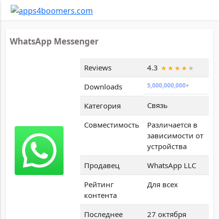
WhatsApp Messenger
Reviews
4.3
5,000,000,000+
Downloads
Связь
Категория
Совместимость
Различается в
зависимости от
устройства
Продавец
WhatsApp LLC
Рейтинг
Для всех
контента
Последнее
27 октября