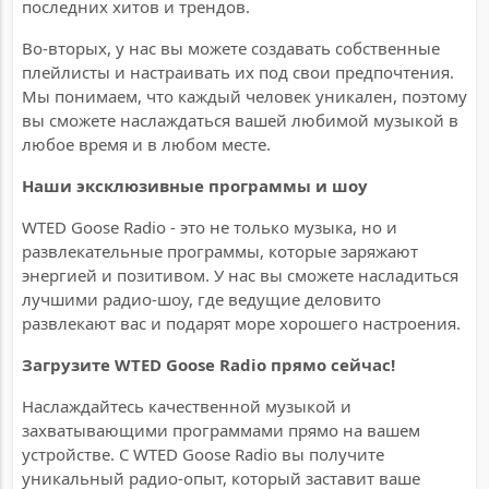
последних хитов и трендов.
Во-вторых, у нас вы можете создавать собственные
плейлисты и настраивать их под свои предпочтения.
Мы понимаем, что каждый человек уникален, поэтому
вы сможете наслаждаться вашей любимой музыкой в
любое время и в любом месте.
Наши эксклюзивные программы и шоу
WTED Goose Radio - это не только музыка, но и
развлекательные программы, которые заряжают
энергией и позитивом. У нас вы сможете насладиться
лучшими радио-шоу, где ведущие деловито
развлекают вас и подарят море хорошего настроения.
Загрузите WTED Goose Radio прямо сейчас!
Наслаждайтесь качественной музыкой и
захватывающими программами прямо на вашем
устройстве. С WTED Goose Radio вы получите
уникальный радио-опыт, который заставит ваше