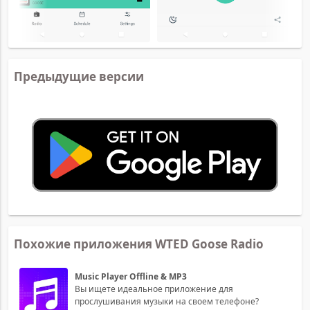
Предыдущие версии
Похожие приложения WTED Goose Radio
Music Player Offline & MP3
Вы ищете идеальное приложение для
прослушивания музыки на своем телефоне?