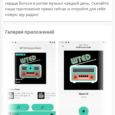
сердце биться в ритме музыки каждый день. Скачайте
наше приложение прямо сейчас и откройте для себя
новую эру радио!
Галерея приложений