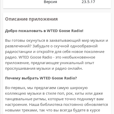
Версия
23.5.17
Описание приложения
Добро пожаловать в WTED Goose Radio!
Вы готовы окунуться в захватывающий мир музыки и
развлечений? Забудьте о скучной однообразной
радиостанции и откройте для себя новое поколение
радио. WTED Goose Radio - это необыкновенное
приложение, предлагающее уникальный опыт
прослушивания музыки и радио онлайн.
Почему выбрать WTED Goose Radio?
Во-первых, мы предлагаем самую широкую
коллекцию музыки в стиле поп, рок, хиты или даже
танцевальные ритмы, которые точно поднимут вам
настроение. Наша библиотека постоянно обновляется
новыми треками, так что вы всегда будете в курсе