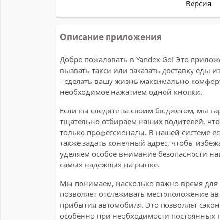
Версия
Описание приложения
Добро пожаловать в Yandex Go! Это прилож
вызвать такси или заказать доставку еды 
- сделать вашу жизнь максимально комфор
необходимое нажатием одной кнопки.
Если вы следите за своим бюджетом, мы га
тщательно отбираем наших водителей, что
только профессионалы. В нашей системе е
также задать конечный адрес, чтобы избеж
уделяем особое внимание безопасности наш
самых надежных на рынке.
Мы понимаем, насколько важно время для
позволяет отслеживать местоположение ав
прибытия автомобиля. Это позволяет сэко
особенно при необходимости постоянных по