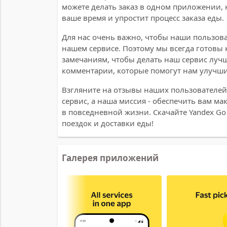
можете делать заказ в одном приложении, 
ваше время и упростит процесс заказа еды.
Для нас очень важно, чтобы наши пользов
нашем сервисе. Поэтому мы всегда готовы 
замечаниям, чтобы делать наш сервис лучш
комментарии, которые помогут нам улучши
Взгляните на отзывы наших пользователей и
сервис, а наша миссия - обеспечить вам м
в повседневной жизни. Скачайте Yandex Go
поездок и доставки еды!
Галерея приложений