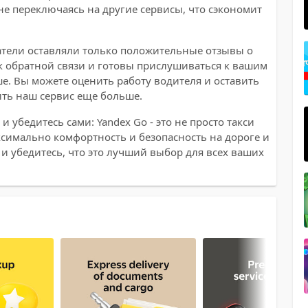
не переключаясь на другие сервисы, что сэкономит
атели оставляли только положительные отзывы о
к обратной связи и готовы прислушиваться к вашим
е. Вы можете оценить работу водителя и оставить
ть наш сервис еще больше.
 убедитесь сами: Yandex Go - это не просто такси
аксимально комфортность и безопасность на дороге и
 и убедитесь, что это лучший выбор для всех ваших