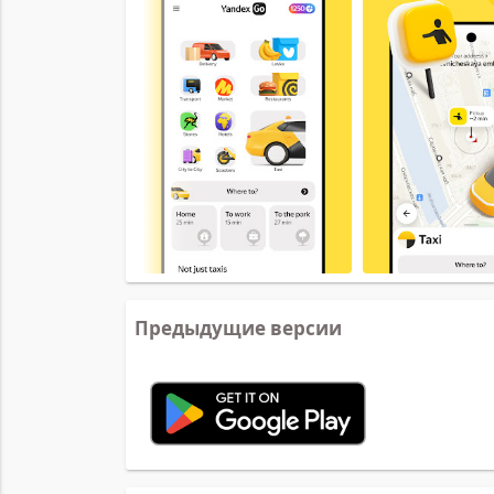
Предыдущие версии