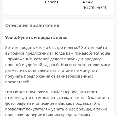
Версия
4.142
(b473beb39f)
Описание приложения
Youla: Купить и продать легко
Хотите продать что-то быстро и легко? Хотите найти
выгодное предложение? Тогда Вам понадобится Youla
- приложение, которое делает покупку и продажу
простой и удобной задачей. Наши пользователи могут
разместить объявление за считанные минуты и
получать предложения от заинтересованных
покупателей.
Что может предложить Youla? Первое, что стоит
отметить, это возможность создать личный кабинет с
фотографией и описанием Вас как продавца. Это
позволяет покупателям узнать о Вас больше, а также
повышает доверие к Вашим предложениям.