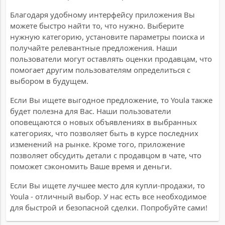
Благодаря удобному интерфейсу приложения Вы
можете быстро найти то, что нужно. Выберите
нужную категорию, установите параметры поиска и
получайте релевантные предложения. Наши
пользователи могут оставлять оценки продавцам, что
помогает другим пользователям определиться с
выбором в будущем.
Если Вы ищете выгодное предложение, то Youla также
будет полезна для Вас. Наши пользователи
оповещаются о новых объявлениях в выбранных
категориях, что позволяет быть в курсе последних
изменений на рынке. Кроме того, приложение
позволяет обсудить детали с продавцом в чате, что
поможет сэкономить Ваше время и деньги.
Если Вы ищете лучшее место для купли-продажи, то
Youla - отличный выбор. У нас есть все необходимое
для быстрой и безопасной сделки. Попробуйте сами!