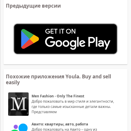
Предыдущие версии
Похожие приложения Youla. Buy and sell
easily
Men Fashion - Only The Finest
Добро пожаловать в мир стиля и элегантности,
где только самые изысканные детали важны.
Представляем
Авито: квартиры, авто, работа
Добро пожаловать на Авито – одну из