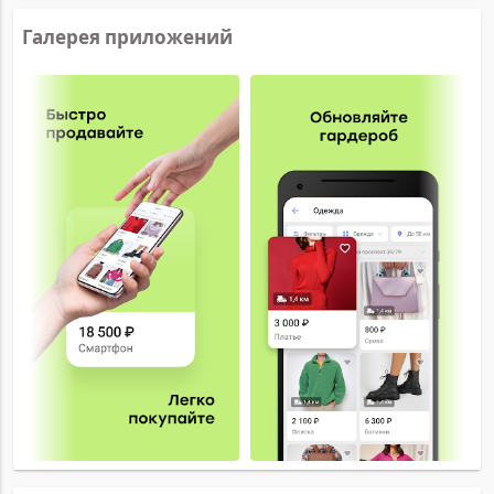
Галерея приложений