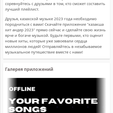
соревнуйтесь с друзьями в том, кто сможет составить
лучший плейлист.
Друзья, казахской музыке 2023 года необходимо
породниться с вами! Скачайте приложение "казакша
хит андер 2023" прямо сейчас и сделайте свою жизнь
ярче и богаче музыкой. Будьте первыми, кто оценит
новые хиты, которые уже завоевали сердца
миллионов людей! Отправляйтесь в незабываемое
музыкальное путешествие вместе с нами!
Галерея приложений