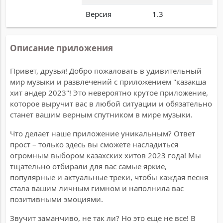
Версия
1.3
Описание приложения
Привет, друзья! Добро пожаловать в удивительный
мир музыки и развлечений с приложением "казакша
хит андер 2023"! Это невероятно крутое приложение,
которое выручит вас в любой ситуации и обязательно
станет вашим верным спутником в мире музыки.
Что делает наше приложение уникальным? Ответ
прост – только здесь вы сможете насладиться
огромным выбором казахских хитов 2023 года! Мы
тщательно отбирали для вас самые яркие,
популярные и актуальные треки, чтобы каждая песня
стала вашим личным гимном и наполнила вас
позитивными эмоциями.
Звучит заманчиво, не так ли? Но это еще не все! В