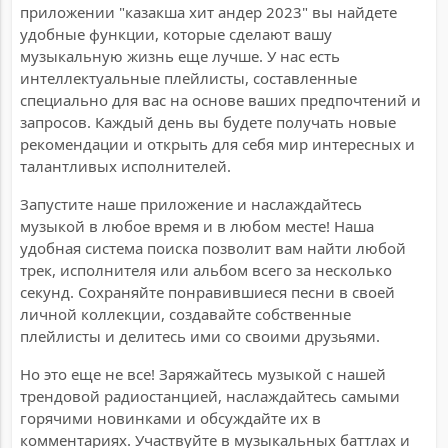
приложении "казакша хит андер 2023" вы найдете
удобные функции, которые сделают вашу
музыкальную жизнь еще лучше. У нас есть
интеллектуальные плейлисты, составленные
специально для вас на основе ваших предпочтений и
запросов. Каждый день вы будете получать новые
рекомендации и открыть для себя мир интересных и
талантливых исполнителей.
Запустите наше приложение и наслаждайтесь
музыкой в любое время и в любом месте! Наша
удобная система поиска позволит вам найти любой
трек, исполнителя или альбом всего за несколько
секунд. Сохраняйте понравившиеся песни в своей
личной коллекции, создавайте собственные
плейлисты и делитесь ими со своими друзьями.
Но это еще не все! Заряжайтесь музыкой с нашей
трендовой радиостанцией, наслаждайтесь самыми
горячими новинками и обсуждайте их в
комментариях. Участвуйте в музыкальных баттлах и