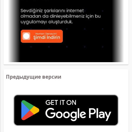
Предыдущие версии