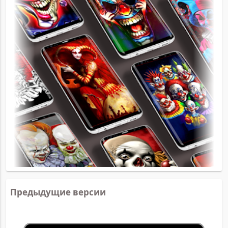
Предыдущие версии