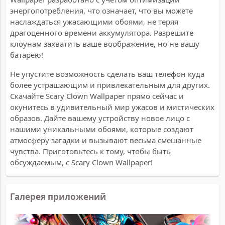
энергопотребления, что означает, что вы можете
наслаждаться ужасающими обоями, не теряя
драгоценного времени аккумулятора. Разрешите
клоунам захватить ваше воображение, но не вашу
батарею!
Не упустите возможность сделать ваш телефон куда
более устрашающим и привлекательным для других.
Скачайте Scary Clown Wallpaper прямо сейчас и
окунитесь в удивительный мир ужасов и мистических
образов. Дайте вашему устройству новое лицо с
нашими уникальными обоями, которые создают
атмосферу загадки и вызывают весьма смешанные
чувства. Приготовьтесь к тому, чтобы быть
обсуждаемым, с Scary Clown Wallpaper!
Галерея приложений