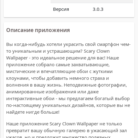
Версия
3.0.3
Описание приложения
Вы когда-нибудь хотели украсить свой смартфон чем-
то уникальным и устрашающим? Scary Clown
Wallpaper - это идеальное решение для вас! Наше
приложение собрало самые захватывающие,
мистические и впечатляющие обои с жуткими
клоунами, чтобы добавить немного страха и
волнения в вашу жизнь. Неподвижные фотографии,
анимированные изображения или даже
интерактивные обои - мы предлагаем богатый выбор
по-настоящему уникальных дизайнов, которые вы не
найдете нигде больше!
Наше приложение Scary Clown Wallpaper не только
превратит вашу обычную галерею в ужасающий зал
ужасов, но и предложит множество полезных