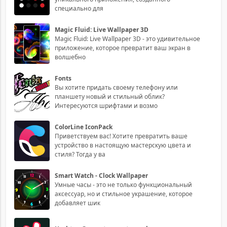
специально для
Magic Fluid: Live Wallpaper 3D
Magic Fluid: Live Wallpaper 3D - это удивительное
приложение, которое превратит ваш экран в
волшебно
Fonts
Вы хотите придать своему телефону или
планшету новый и стильный облик?
Интересуются шрифтами и возмо
ColorLine IconPack
Приветствуем вас! Хотите превратить ваше
устройство в настоящую мастерскую цвета и
стиля? Тогда у ва
Smart Watch - Clock Wallpaper
Умные часы - это не только функциональный
аксессуар, но и стильное украшение, которое
добавляет шик