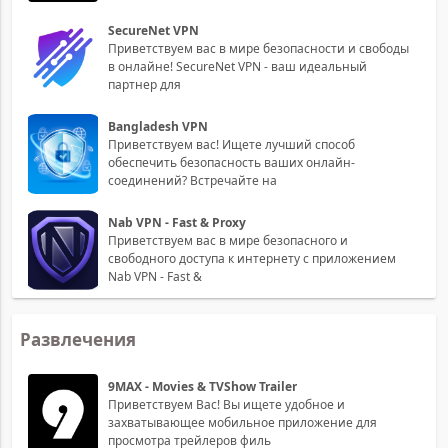
SecureNet VPN
Приветствуем вас в мире безопасности и свободы
в онлайне! SecureNet VPN - ваш идеальный
партнер для
Bangladesh VPN
Приветствуем вас! Ищете лучший способ
обеспечить безопасность ваших онлайн-
соединений? Встречайте на
Nab VPN - Fast & Proxy
Приветствуем вас в мире безопасного и
свободного доступа к интернету с приложением
Nab VPN - Fast &
Развлечения
9MAX - Movies & TVShow Trailer
Приветствуем Вас! Вы ищете удобное и
захватывающее мобильное приложение для
просмотра трейлеров филь