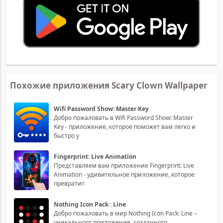
Похожие приложения Scary Clown Wallpaper
Wifi Password Show: Master Key
Добро пожаловать в Wifi Password Show: Master
Key - приложение, которое поможет вам легко и
быстро у
Fingerprint: Live Animation
Представляем вам приложение Fingerprint: Live
Animation - удивительное приложение, которое
превратит
Nothing Icon Pack : Line
Добро пожаловать в мир Nothing Icon Pack: Line –
уникального приложения, созданного