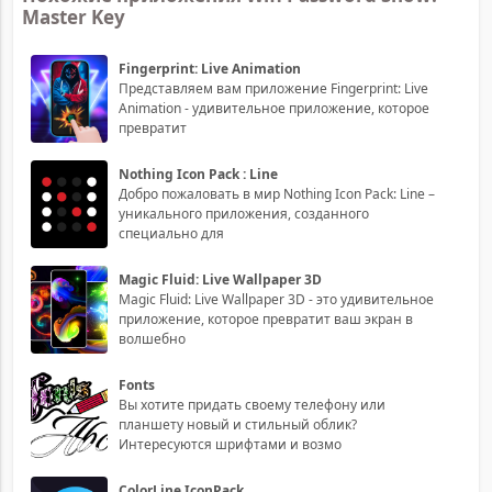
Master Key
Fingerprint: Live Animation
Представляем вам приложение Fingerprint: Live
Animation - удивительное приложение, которое
превратит
Nothing Icon Pack : Line
Добро пожаловать в мир Nothing Icon Pack: Line –
уникального приложения, созданного
специально для
Magic Fluid: Live Wallpaper 3D
Magic Fluid: Live Wallpaper 3D - это удивительное
приложение, которое превратит ваш экран в
волшебно
Fonts
Вы хотите придать своему телефону или
планшету новый и стильный облик?
Интересуются шрифтами и возмо
ColorLine IconPack