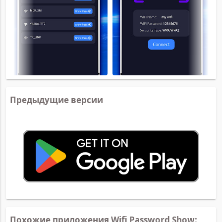
Предыдущие версии
Похожие приложения Wifi Password Show: