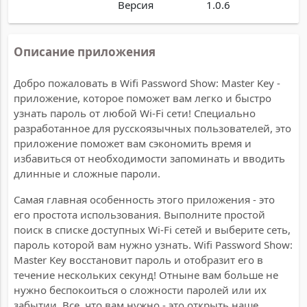
Версия
1.0.6
Описание приложения
Добро пожаловать в Wifi Password Show: Master Key -
приложение, которое поможет вам легко и быстро
узнать пароль от любой Wi-Fi сети! Специально
разработанное для русскоязычных пользователей, это
приложение поможет вам сэкономить время и
избавиться от необходимости запоминать и вводить
длинные и сложные пароли.
Самая главная особенность этого приложения - это
его простота использования. Выполните простой
поиск в списке доступных Wi-Fi сетей и выберите сеть,
пароль которой вам нужно узнать. Wifi Password Show:
Master Key восстановит пароль и отобразит его в
течение нескольких секунд! Отныне вам больше не
нужно беспокоиться о сложности паролей или их
забытии. Все, что вам нужно - это открыть наше