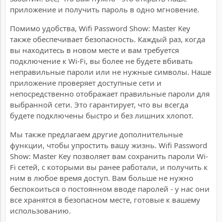
приложение и получить пароль в одно мгновение.
Помимо удобства, Wifi Password Show: Master Key
также обеспечивает безопасность. Каждый раз, когда
вы находитесь в новом месте и вам требуется
подключение к Wi-Fi, вы более не будете вбивать
неправильные пароли или не нужные символы. Наше
приложение проверяет доступные сети и
непосредственно отображает правильные пароли для
выбранной сети. Это гарантирует, что вы всегда
будете подключены быстро и без лишних хлопот.
Мы также предлагаем другие дополнительные
функции, чтобы упростить вашу жизнь. Wifi Password
Show: Master Key позволяет вам сохранить пароли Wi-
Fi сетей, с которыми вы ранее работали, и получить к
ним в любое время доступ. Вам больше не нужно
беспокоиться о постоянном вводе паролей - у нас они
все хранятся в безопасном месте, готовые к вашему
использованию.