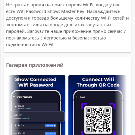
Не тратьте время на поиск пароля Wi-Fi, когда у вас
есть Wifi Password Show: Master Key! Наслаждайтесь
доступом к гораздо большему количеству Wi-Fi сетей и
экономьте силы на вводе долгих и запутанных
паролей. Загрузите наше приложение прямо сейчас и
познакомьтесь с легкостью и безопасностью
подключения к Wi-Fi!
Галерея приложений