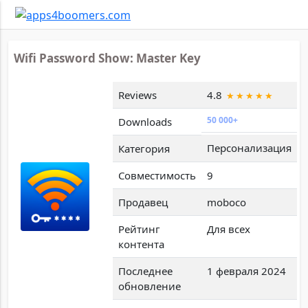
Wifi Password Show: Master Key
Reviews
4.8
50 000+
Downloads
Персонализация
Категория
Совместимость
9
Продавец
moboco
Рейтинг
Для всех
контента
Последнее
1 февраля 2024
обновление