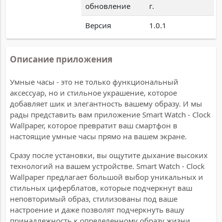
обновление
г.
Версия
1.0.1
Описание приложения
Умные часы - это не только функциональный
аксессуар, но и стильное украшение, которое
добавляет шик и элегантность вашему образу. И мы
рады представить вам приложение Smart Watch - Clock
Wallpaper, которое превратит ваш смартфон в
настоящие умные часы прямо на вашем экране.
Сразу после установки, вы ощутите дыхание высоких
технологий на вашем устройстве. Smart Watch - Clock
Wallpaper предлагает большой выбор уникальных и
стильных циферблатов, которые подчеркнут ваш
неповторимый образ, стилизованы под ваше
настроение и даже позволят подчеркнуть вашу
принадлежность к определенному образу жизни.