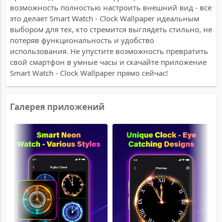
возможность полностью настроить внешний вид - все
это делает Smart Watch - Clock Wallpaper идеальным
выбором для тех, кто стремится выглядеть стильно, не
потеряв функциональность и удобство
использования. Не упустите возможность превратить
свой смартфон в умные часы и скачайте приложение
Smart Watch - Clock Wallpaper прямо сейчас!
Галерея приложений