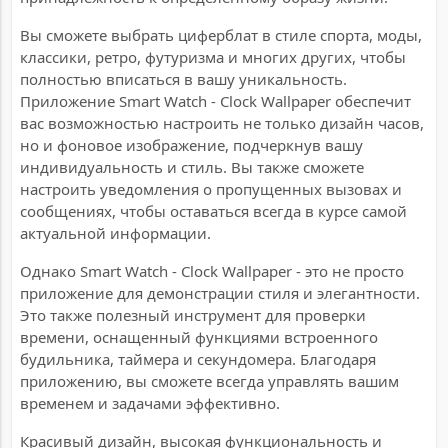
Вы сможете выбрать циферблат в стиле спорта, моды,
классики, ретро, футуризма и многих других, чтобы
полностью вписаться в вашу уникальность.
Приложение Smart Watch - Clock Wallpaper обеспечит
вас возможностью настроить не только дизайн часов,
но и фоновое изображение, подчеркнув вашу
индивидуальность и стиль. Вы также сможете
настроить уведомления о пропущенных вызовах и
сообщениях, чтобы оставаться всегда в курсе самой
актуальной информации.
Однако Smart Watch - Clock Wallpaper - это не просто
приложение для демонстрации стиля и элегантности.
Это также полезный инструмент для проверки
времени, оснащенный функциями встроенного
будильника, таймера и секундомера. Благодаря
приложению, вы сможете всегда управлять вашим
временем и задачами эффективно.
Красивый дизайн, высокая функциональность и