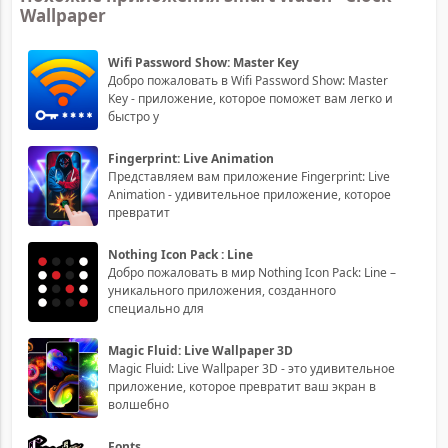
Wallpaper
Wifi Password Show: Master Key
Добро пожаловать в Wifi Password Show: Master
Key - приложение, которое поможет вам легко и
быстро у
Fingerprint: Live Animation
Представляем вам приложение Fingerprint: Live
Animation - удивительное приложение, которое
превратит
Nothing Icon Pack : Line
Добро пожаловать в мир Nothing Icon Pack: Line –
уникального приложения, созданного
специально для
Magic Fluid: Live Wallpaper 3D
Magic Fluid: Live Wallpaper 3D - это удивительное
приложение, которое превратит ваш экран в
волшебно
Fonts