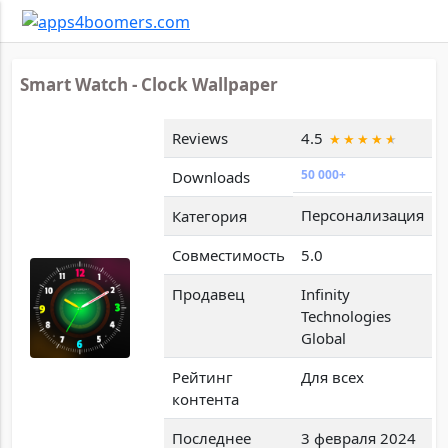
Smart Watch - Clock Wallpaper
Reviews
4.5
50 000+
Downloads
Персонализация
Категория
Совместимость
5.0
Продавец
Infinity
Technologies
Global
Рейтинг
Для всех
контента
Последнее
3 февраля 2024