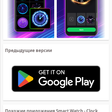
Предыдущие версии
Похожие приложения Smart Watch - Clock