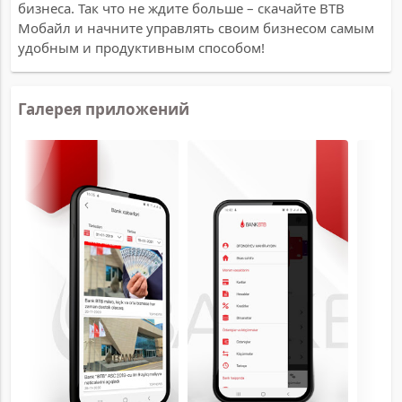
бизнеса. Так что не ждите больше – скачайте BTB
Мобайл и начните управлять своим бизнесом самым
удобным и продуктивным способом!
Галерея приложений