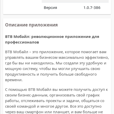
Версия
1.0.7-386
Описание приложения
BTB Мобайл: революционное приложение для
профессионалов
BTB Мобайл – это приложение, которое помогает вам
управлять вашим бизнесом максимально эффективно,
где бы вы ни находились. Мы создали эту удобную и
мощную систему, чтобы вы могли улучшить свою
продуктивность и получить больше свободного
времени.
С помощью BTB Мобайл вы можете получить доступ к
своим бизнес-данным, организовать свой график
работы, отслеживать проекты и задачи, общаться со
своей командой и многое другое. Все это доступно
через ваш смартфон или планшет, и вам больше не