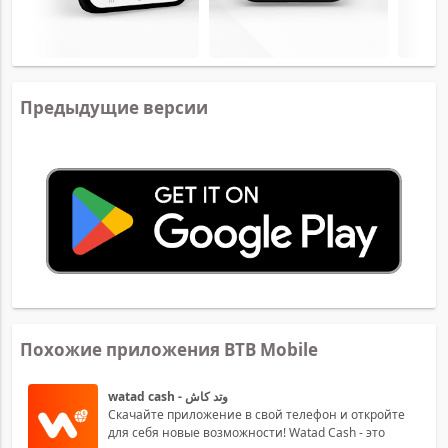
Предыдущие версии
Похожие приложения BTB Mobile
watad cash - وتد كاش
Скачайте приложение в свой телефон и откройте
для себя новые возможности! Watad Cash - это