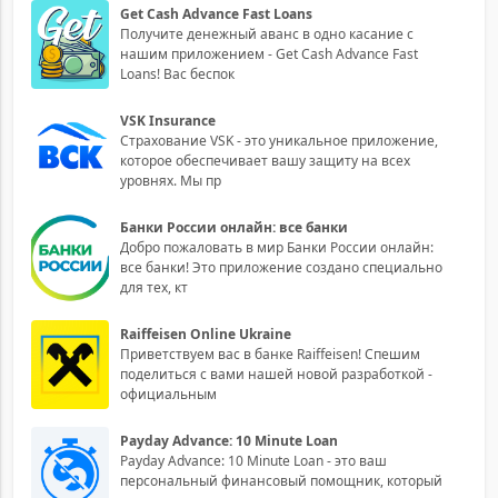
Get Cash Advance Fast Loans
Получите денежный аванс в одно касание с
нашим приложением - Get Cash Advance Fast
Loans! Вас беспок
VSK Insurance
Страхование VSK - это уникальное приложение,
которое обеспечивает вашу защиту на всех
уровнях. Мы пр
Банки России онлайн: все банки
Добро пожаловать в мир Банки России онлайн:
все банки! Это приложение создано специально
для тех, кт
Raiffeisen Online Ukraine
Приветствуем вас в банке Raiffeisen! Спешим
поделиться с вами нашей новой разработкой -
официальным
Payday Advance: 10 Minute Loan
Payday Advance: 10 Minute Loan - это ваш
персональный финансовый помощник, который