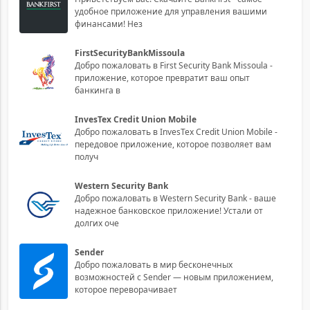
удобное приложение для управления вашими
финансами! Нез
FirstSecurityBankMissoula
Добро пожаловать в First Security Bank Missoula -
приложение, которое превратит ваш опыт
банкинга в
InvesTex Credit Union Mobile
Добро пожаловать в InvesTex Credit Union Mobile -
передовое приложение, которое позволяет вам
получ
Western Security Bank
Добро пожаловать в Western Security Bank - ваше
надежное банковское приложение! Устали от
долгих оче
Sender
Добро пожаловать в мир бесконечных
возможностей с Sender — новым приложением,
которое переворачивает