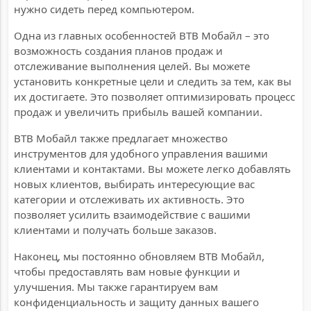
нужно сидеть перед компьютером.
Одна из главных особенностей BTB Мобайл – это
возможность создания планов продаж и
отслеживание выполнения целей. Вы можете
установить конкретные цели и следить за тем, как вы
их достигаете. Это позволяет оптимизировать процесс
продаж и увеличить прибыль вашей компании.
BTB Мобайл также предлагает множество
инструментов для удобного управления вашими
клиентами и контактами. Вы можете легко добавлять
новых клиентов, выбирать интересующие вас
категории и отслеживать их активность. Это
позволяет усилить взаимодействие с вашими
клиентами и получать больше заказов.
Наконец, мы постоянно обновляем BTB Мобайл,
чтобы предоставлять вам новые функции и
улучшения. Мы также гарантируем вам
конфиденциальность и защиту данных вашего