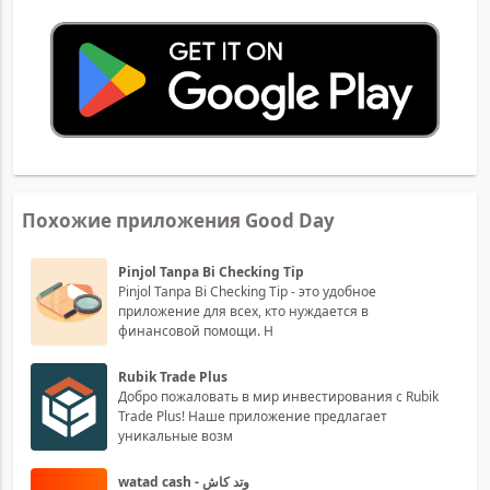
Похожие приложения Good Day
Pinjol Tanpa Bi Checking Tip
Pinjol Tanpa Bi Checking Tip - это удобное
приложение для всех, кто нуждается в
финансовой помощи. Н
Rubik Trade Plus
Добро пожаловать в мир инвестирования с Rubik
Trade Plus! Наше приложение предлагает
уникальные возм
watad cash - وتد كاش