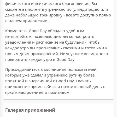
физического и психического благополучия. Вы
сможете выполнить утреннюю йогу, медитацию или
даже небольшую тренировку - все это доступно прямо
в нашем приложении.
Кроме того, Good Day обладает удобным
интерфейсом, позволяющим легко настроить
уведомления и расписание на будильник, чтобы
каждое утро вы просыпались свежими и готовыми к
новым дням приключений. Не упустите возможность
превратить каждое утро в Good Day!
Присоединяйтесь к миллионам пользователей,
которые уже сделали утреннюю рутину более
приятной и энергичной с Good Day. Скачать
приложение прямо сейчас и начните новый день с
ярким настроением и позитивом!
Галерея приложений