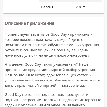
Версия
2.0.29
Описание приложения
Приветствуем вас в мире Good Day - приложении,
которое поможет вам начать каждый день с
позитивом и энергией! Забудьте о скучных утренних
рутинах и сонных лицах - с Good Day ваш день
начнется с улыбки на лице и яркого настроения.
Что делает Good Day таким уникальным? Наше
приложение предлагает широкий выбор утренних
мотивационных цитат, вдохновляющих статей и
успокаивающей музыки, чтобы вы могли начать свой
день с правильной энергией и настроением.
Good Day не только помогает вам проснуться и
поднять настроение, но также предлагает интересные
задачи и упражнения для улучшения вашего