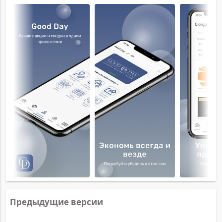
Предыдущие версии