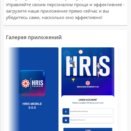
Управляйте своим персоналом проще и эффективнее -
загрузите наше приложение прямо сейчас и вы
убедитесь сами, насколько оно эффективно!
Галерея приложений