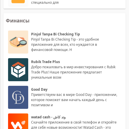
специально для
Финансы
Pinjol Tanpa Bi Checking Tip
Pinjol Tanpa Bi Checking Tip - это удобное
приложение для всех, кто нуждается в
финансовой помощи. Н
Rubik Trade Plus
Добро пожаловать в мир инвестирования с Rubik
Trade Plus! Наше приложение предлагает
уникальные возм
Good Day
Приветствуем вас в мире Good Day - приложении,
которое поможет вам начать каждый день с
позитивом и
watad cash - وتد كاش
Скачайте приложение в свой телефон и откройте
для себя новые возможности! Watad Cash - это