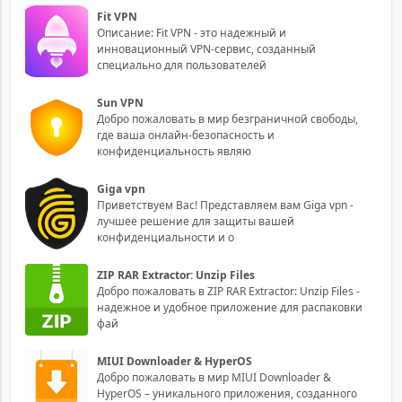
Fit VPN
Описание: Fit VPN - это надежный и
инновационный VPN-сервис, созданный
специально для пользователей
Sun VPN
Добро пожаловать в мир безграничной свободы,
где ваша онлайн-безопасность и
конфиденциальность являю
Giga vpn
Приветствуем Вас! Представляем вам Giga vpn -
лучшее решение для защиты вашей
конфиденциальности и о
ZIP RAR Extractor: Unzip Files
Добро пожаловать в ZIP RAR Extractor: Unzip Files -
надежное и удобное приложение для распаковки
фай
MIUI Downloader & HyperOS
Добро пожаловать в мир MIUI Downloader &
HyperOS – уникального приложения, созданного