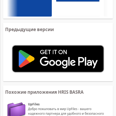
Предыдущие версии
Похожие приложения HRIS BASRA
UpFiles
Добро пожаловать в мир UpFiles - вашего
надежного партнера для удобного и безопасного