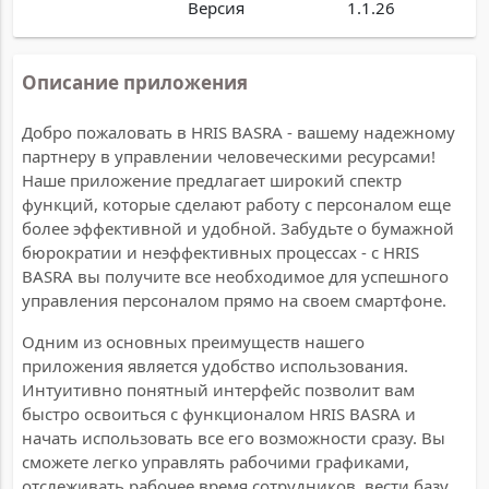
Версия
1.1.26
Описание приложения
Добро пожаловать в HRIS BASRA - вашему надежному
партнеру в управлении человеческими ресурсами!
Наше приложение предлагает широкий спектр
функций, которые сделают работу с персоналом еще
более эффективной и удобной. Забудьте о бумажной
бюрократии и неэффективных процессах - с HRIS
BASRA вы получите все необходимое для успешного
управления персоналом прямо на своем смартфоне.
Одним из основных преимуществ нашего
приложения является удобство использования.
Интуитивно понятный интерфейс позволит вам
быстро освоиться с функционалом HRIS BASRA и
начать использовать все его возможности сразу. Вы
сможете легко управлять рабочими графиками,
отслеживать рабочее время сотрудников, вести базу