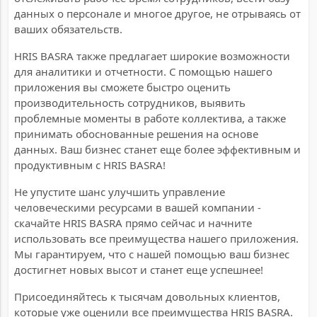
данных о персонале и многое другое, не отрываясь от
ваших обязательств.
HRIS BASRA также предлагает широкие возможности
для аналитики и отчетности. С помощью нашего
приложения вы сможете быстро оценить
производительность сотрудников, выявить
проблемные моменты в работе коллектива, а также
принимать обоснованные решения на основе
данных. Ваш бизнес станет еще более эффективным и
продуктивным с HRIS BASRA!
Не упустите шанс улучшить управление
человеческими ресурсами в вашей компании -
скачайте HRIS BASRA прямо сейчас и начните
использовать все преимущества нашего приложения.
Мы гарантируем, что с нашей помощью ваш бизнес
достигнет новых высот и станет еще успешнее!
Присоединяйтесь к тысячам довольных клиентов,
которые уже оценили все преимущества HRIS BASRA.