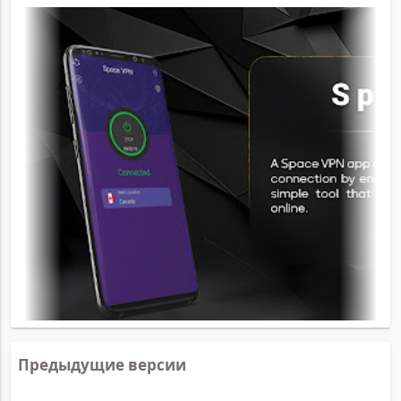
Предыдущие версии