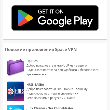
Похожие приложения Space VPN
UpFiles
Добро пожаловать в мир UpFiles - вашего
надежного партнера для удобного и безопасного
хранения всех
HRIS BASRA
Добро пожаловать в HRIS BASRA - вашему
надежному партнеру в управлении
человеческими ресурсами! Наше
Junk Cleaner - Ora PhoneMaster