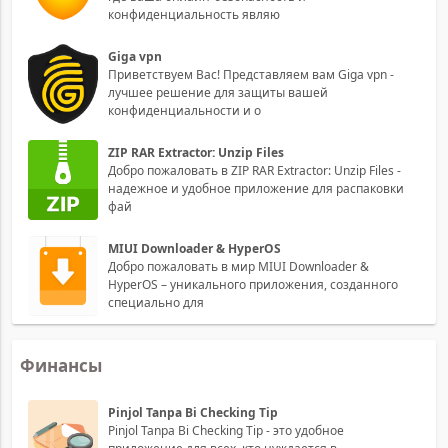
конфиденциальность являю
Giga vpn
Приветствуем Вас! Представляем вам Giga vpn -
лучшее решение для защиты вашей
конфиденциальности и о
ZIP RAR Extractor: Unzip Files
Добро пожаловать в ZIP RAR Extractor: Unzip Files -
надежное и удобное приложение для распаковки
фай
MIUI Downloader & HyperOS
Добро пожаловать в мир MIUI Downloader &
HyperOS – уникального приложения, созданного
специально для
Финансы
Pinjol Tanpa Bi Checking Tip
Pinjol Tanpa Bi Checking Tip - это удобное