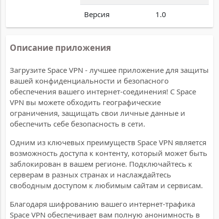
Версия
1.0
Описание приложения
Загрузите Space VPN - лучшее приложение для защиты
вашей конфиденциальности и безопасного
обеспечения вашего интернет-соединения! С Space
VPN вы можете обходить географические
ограничения, защищать свои личные данные и
обеспечить себе безопасность в сети.
Одним из ключевых преимуществ Space VPN является
возможность доступа к контенту, который может быть
заблокирован в вашем регионе. Подключайтесь к
серверам в разных странах и наслаждайтесь
свободным доступом к любимым сайтам и сервисам.
Благодаря шифрованию вашего интернет-трафика
Space VPN обеспечивает вам полную анонимность в