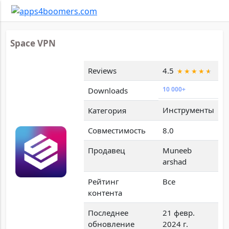
Space VPN
Reviews
4.5
10 000+
Downloads
Инструменты
Категория
Совместимость
8.0
Продавец
Muneeb
arshad
Рейтинг
Все
контента
Последнее
21 февр.
обновление
2024 г.