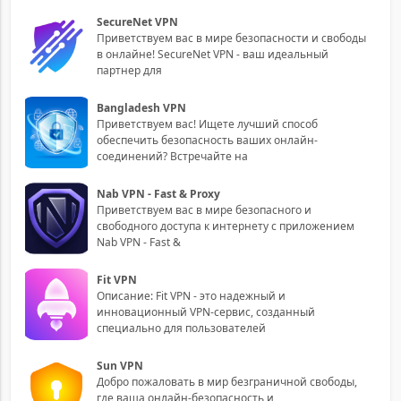
SecureNet VPN
Приветствуем вас в мире безопасности и свободы
в онлайне! SecureNet VPN - ваш идеальный
партнер для
Bangladesh VPN
Приветствуем вас! Ищете лучший способ
обеспечить безопасность ваших онлайн-
соединений? Встречайте на
Nab VPN - Fast & Proxy
Приветствуем вас в мире безопасного и
свободного доступа к интернету с приложением
Nab VPN - Fast &
Fit VPN
Описание: Fit VPN - это надежный и
инновационный VPN-сервис, созданный
специально для пользователей
Sun VPN
Добро пожаловать в мир безграничной свободы,
где ваша онлайн-безопасность и