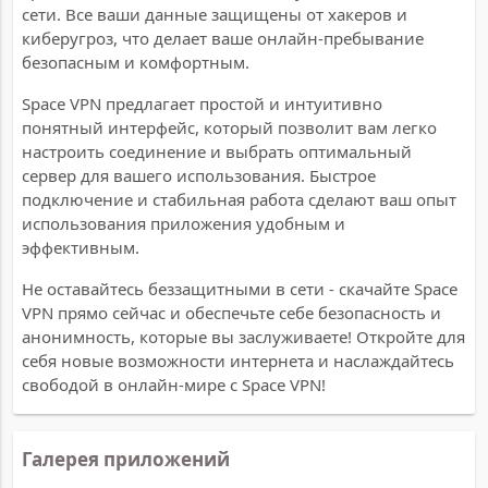
сети. Все ваши данные защищены от хакеров и
киберугроз, что делает ваше онлайн-пребывание
безопасным и комфортным.
Space VPN предлагает простой и интуитивно
понятный интерфейс, который позволит вам легко
настроить соединение и выбрать оптимальный
сервер для вашего использования. Быстрое
подключение и стабильная работа сделают ваш опыт
использования приложения удобным и
эффективным.
Не оставайтесь беззащитными в сети - скачайте Space
VPN прямо сейчас и обеспечьте себе безопасность и
анонимность, которые вы заслуживаете! Откройте для
себя новые возможности интернета и наслаждайтесь
свободой в онлайн-мире с Space VPN!
Галерея приложений