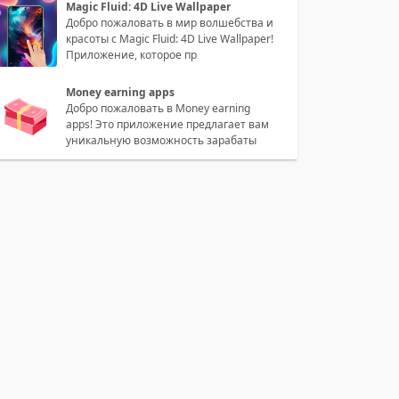
Magic Fluid: 4D Live Wallpaper
Добро пожаловать в мир волшебства и
красоты с Magic Fluid: 4D Live Wallpaper!
Приложение, которое пр
Money earning apps
Добро пожаловать в Money earning
apps! Это приложение предлагает вам
уникальную возможность зарабаты