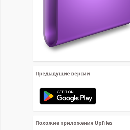
Предыдущие версии
Похожие приложения UpFiles