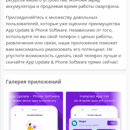
аккумулятора и продлевая время работы смартфона.
Присоединяйтесь к множеству довольных
пользователей, которые уже оценили преимущества
App Update & Phone Software. Независимо от того,
используете ли вы свой телефон с целью работы,
развлечения или связи, наше приложение поможет
вам максимально реализовать его потенциал. Не
упустите возможность сделать свой телефон лучше и
скачайте App Update & Phone Software прямо сейчас!
Галерея приложений