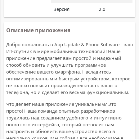
Версия
2.0
Описание приложения
Добро пожаловать в App Update & Phone Software - ваш
ИТ-спутник в мире мобильных технологий! Наше
приложение предлагает вам простой и надежный
способ обновить и улучшить программное
обеспечение вашего смартфона. Насладитесь
оптимизированным и быстрым устройством, которое
не только повысит производительность вашего
телефона, но и сделает его весьма функциональным.
Что делает наше приложение уникальным? Это
просто! Наша команда опытных разработчиков
трудилась над созданием удобного и интуитивно
понятного интерфейса, который позволит вам
настроить и обновить ваше устройство всего в
несколько кликов. Мы собрали все необходимое в