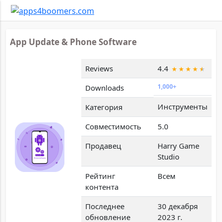
App Update & Phone Software
Reviews
4.4
1,000+
Downloads
Инструменты
Категория
Совместимость
5.0
Продавец
Harry Game
Studio
Рейтинг
Всем
контента
Последнее
30 декабря
обновление
2023 г.