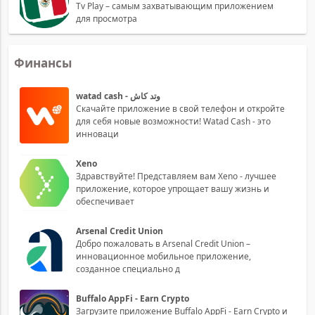
Tv Play – самым захватывающим приложением
для просмотра
Финансы
watad cash - وتد كاش
Скачайте приложение в свой телефон и откройте
для себя новые возможности! Watad Cash - это
инноваци
Xeno
Здравствуйте! Представляем вам Xeno - лучшее
приложение, которое упрощает вашу жизнь и
обеспечивает
Arsenal Credit Union
Добро пожаловать в Arsenal Credit Union –
инновационное мобильное приложение,
созданное специально д
Buffalo AppFi - Earn Crypto
Загрузите приложение Buffalo AppFi - Earn Crypto и