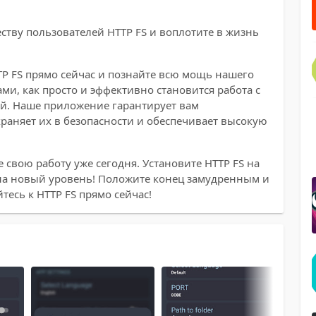
ству пользователей HTTP FS и воплотите в жизнь
TTP FS прямо сейчас и познайте всю мощь нашего
и, как просто и эффективно становится работа с
ой. Наше приложение гарантирует вам
раняет их в безопасности и обеспечивает высокую
 свою работу уже сегодня. Установите HTTP FS на
 на новый уровень! Положите конец замудренным и
есь к HTTP FS прямо сейчас!