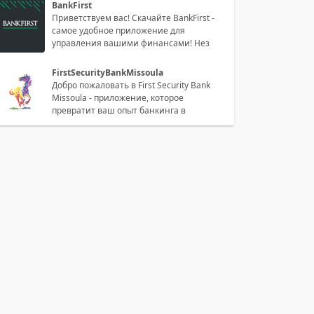
BankFirst
Приветствуем вас! Скачайте BankFirst -
самое удобное приложение для
управления вашими финансами! Нез
FirstSecurityBankMissoula
Добро пожаловать в First Security Bank
Missoula - приложение, которое
превратит ваш опыт банкинга в