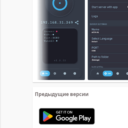
Предыдущие версии