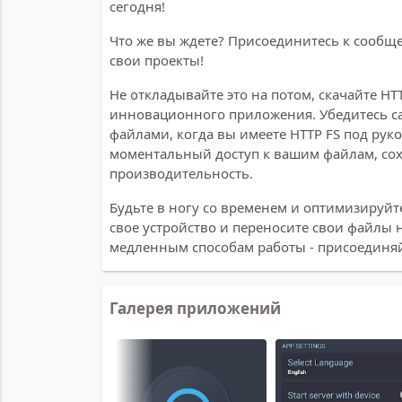
сегодня!
Что же вы ждете? Присоединитесь к сообще
свои проекты!
Не откладывайте это на потом, скачайте H
инновационного приложения. Убедитесь сам
файлами, когда вы имеете HTTP FS под рук
моментальный доступ к вашим файлам, сох
производительность.
Будьте в ногу со временем и оптимизируйте
свое устройство и переносите свои файлы
медленным способам работы - присоединяйт
Галерея приложений