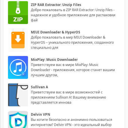
ZIP RAR Extractor: Unzip Files
Добро пожаловать в ZIP RAR Extractor: Unzip Files -
надежное и удобное приложение для распаковки
фай
MIUI Downloader & HyperOS
Добро пожаловать в мир MIUI Downloader &
HyperOS – уникального приложения, созданного
специально для
MixPlay: Music Downloader
Приветствуем вас в мире MixPlay: Music
Downloader - приложения, которое станет вашим
лучшим другом,
Sullivan A
Приветствуем вас в мире возможностей с
приложением Sullivan A! Вашему вниманию
представляется иннова
Delvin VPN
Вы хотите безопасно и анонимно пользоваться
интернетом? Delvin VPN - это идеальный выбор