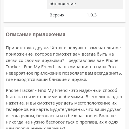
обновление
Версия
1.0.3
Описание приложения
Приветствую друзья! Хотите получить замечательное
приложение, которое поможет вам всегда быть на
связи со своими друзьями? Представляем вам Phone
Tracker - Find My Friend - ваш компаньон в пути. Это
невероятное приложение позволяет вам всегда знать,
где находятся ваши близкие и друзья.
Phone Tracker - Find My Friend - это надежный способ
быть на связи с вашими любимыми. Всего лишь одно
нажатие, и вы сможете увидеть местоположение их
телефонов на карте. Будьте уверены, что ваши друзья
всегда рядом, безопасны и в безопасности. Больше
никогда не нужно беспокоиться о пропавших людях
или пропущенных звонках!