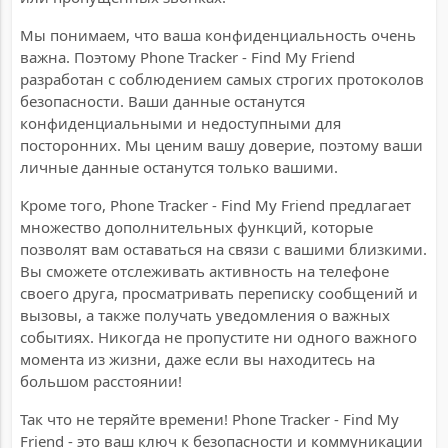
Мы понимаем, что ваша конфиденциальность очень
важна. Поэтому Phone Tracker - Find My Friend
разработан с соблюдением самых строгих протоколов
безопасности. Ваши данные останутся
конфиденциальными и недоступными для
посторонних. Мы ценим вашу доверие, поэтому ваши
личные данные останутся только вашими.
Кроме того, Phone Tracker - Find My Friend предлагает
множество дополнительных функций, которые
позволят вам оставаться на связи с вашими близкими.
Вы сможете отслеживать активность на телефоне
своего друга, просматривать переписку сообщений и
вызовы, а также получать уведомления о важных
событиях. Никогда не пропустите ни одного важного
момента из жизни, даже если вы находитесь на
большом расстоянии!
Так что не теряйте времени! Phone Tracker - Find My
Friend - это ваш ключ к безопасности и коммуникации