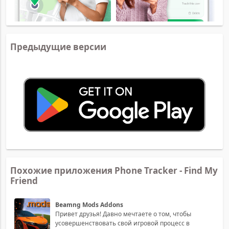
Предыдущие версии
Похожие приложения Phone Tracker - Find My
Friend
Beamng Mods Addons
Привет друзья! Давно мечтаете о том, чтобы
усовершенствовать свой игровой процесс в