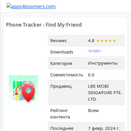
Phone Tracker - Find My Friend
Reviews
4.8
10 000+
Downloads
Инструменты
Категория
Совместимость
6.0
Продавец
LBE MOBI
SINGAPORE PTE.
LTD.
Рейтинг
Всем
контента
Последнее
7 февр. 2024 г.