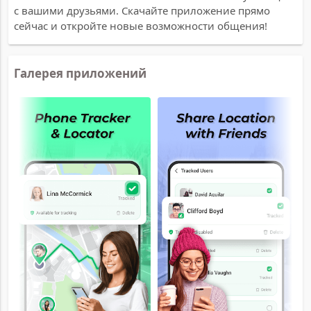
с вашими друзьями. Скачайте приложение прямо
сейчас и откройте новые возможности общения!
Галерея приложений