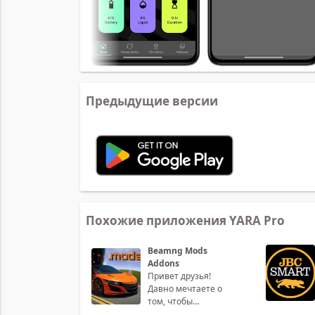
Предыдущие версии
Похожие приложения YARA Pro
Beamng Mods
Addons
Привет друзья!
Давно мечтаете о
том, чтобы
усовершенствовать