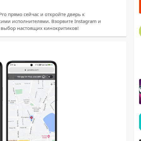
Pro прямо сейчас и откройте дверь к
кими исполнителями. Взорвите Instagram и
 - выбор настоящих кинокритиков!