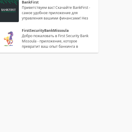
BankFirst
Приветствуем вас! Скачайте BankFirst -
самое удобное приложение для
управления вашими финансами! Нез
FirstSecurityBankMissoula
Добро пожаловать в First Security Bank
Missoula - приложение, которое
превратит ваш опыт банкинга в