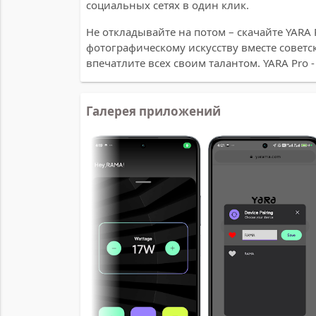
социальных сетях в один клик.
Не откладывайте на потом – скачайте YARA 
фотографическому искусству вместе советс
впечатлите всех своим талантом. YARA Pro
Галерея приложений